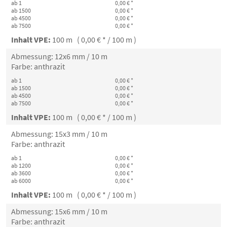
ab 1
0,00 € *
ab 1500
0,00 € *
ab 4500
0,00 € *
ab 7500
0,00 € *
Inhalt VPE:
100 m ( 0,00 € * / 100 m )
Abmessung: 12x6 mm / 10 m
Farbe: anthrazit
ab 1
0,00 € *
ab 1500
0,00 € *
ab 4500
0,00 € *
ab 7500
0,00 € *
Inhalt VPE:
100 m ( 0,00 € * / 100 m )
Abmessung: 15x3 mm / 10 m
Farbe: anthrazit
ab 1
0,00 € *
ab 1200
0,00 € *
ab 3600
0,00 € *
ab 6000
0,00 € *
Inhalt VPE:
100 m ( 0,00 € * / 100 m )
Abmessung: 15x6 mm / 10 m
Farbe: anthrazit