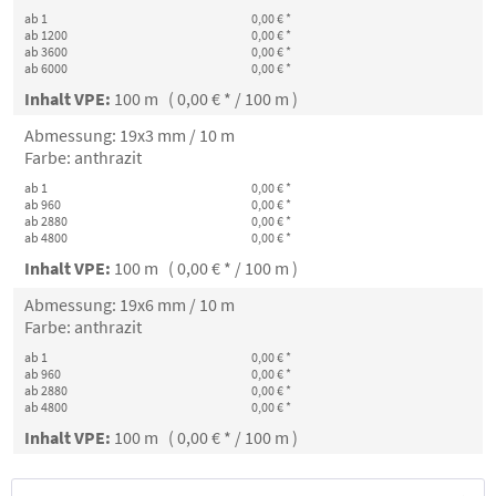
ab 1
0,00 € *
ab 1200
0,00 € *
ab 3600
0,00 € *
ab 6000
0,00 € *
Inhalt VPE:
100 m ( 0,00 € * / 100 m )
Abmessung: 19x3 mm / 10 m
Farbe: anthrazit
ab 1
0,00 € *
ab 960
0,00 € *
ab 2880
0,00 € *
ab 4800
0,00 € *
Inhalt VPE:
100 m ( 0,00 € * / 100 m )
Abmessung: 19x6 mm / 10 m
Farbe: anthrazit
ab 1
0,00 € *
ab 960
0,00 € *
ab 2880
0,00 € *
ab 4800
0,00 € *
Inhalt VPE:
100 m ( 0,00 € * / 100 m )