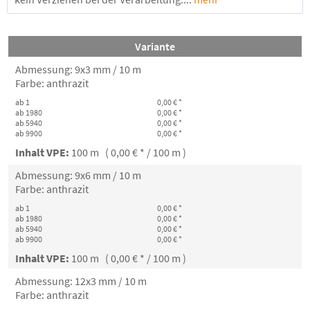
Variante
Abmessung: 9x3 mm / 10 m
Farbe: anthrazit
ab 1
0,00 € *
ab 1980
0,00 € *
ab 5940
0,00 € *
ab 9900
0,00 € *
Inhalt VPE:
100 m ( 0,00 € * / 100 m )
Abmessung: 9x6 mm / 10 m
Farbe: anthrazit
ab 1
0,00 € *
ab 1980
0,00 € *
ab 5940
0,00 € *
ab 9900
0,00 € *
Inhalt VPE:
100 m ( 0,00 € * / 100 m )
Abmessung: 12x3 mm / 10 m
Farbe: anthrazit