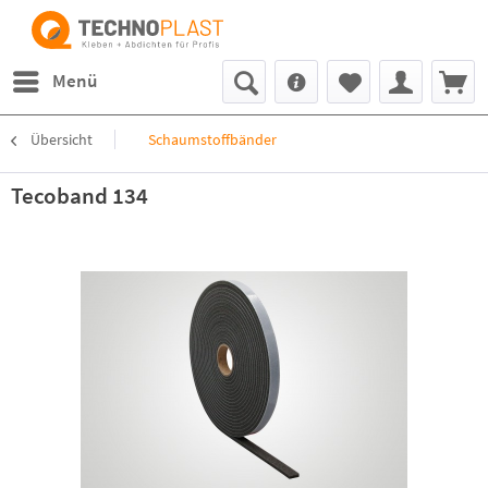
Menü
Übersicht
Schaumstoffbänder
Tecoband 134