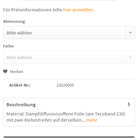
Für Preisinformationen bitte
hier anmelden
.
Abmessung:
Farbe:
Merken
Artikel-Nr.:
23020000
Beschreibung
Material: Dampfdiffusionsoffene Folie (wie Tecoband 230)
mit zwei Klebestreifen auf derselben...
mehr