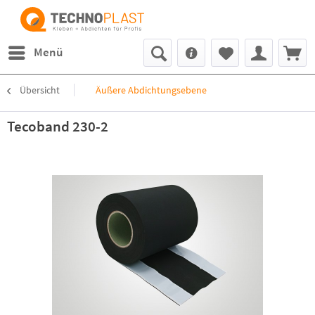
Menü
Übersicht
Äußere Abdichtungsebene
Tecoband 230-2