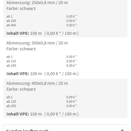
Abmessung: 250x0,8 mm / 20 m
Farbe: schwarz
ab 1
0,00 € *
ab 240
0,00 € *
ab 400
0,00 € *
Inhalt VPE:
100 m ( 0,00 € * / 100 m )
Abmessung: 300x0,8 mm / 20 m
Farbe: schwarz
ab 1
0,00 € *
ab 120
0,00 € *
ab 200
0,00 € *
Inhalt VPE:
100 m ( 0,00 € * / 100 m )
Abmessung: 400x0,8 mm / 20 m
Farbe: schwarz
ab 1
0,00 € *
ab 120
0,00 € *
ab 200
0,00 € *
Inhalt VPE:
100 m ( 0,00 € * / 100 m )
Kunden kauften auch