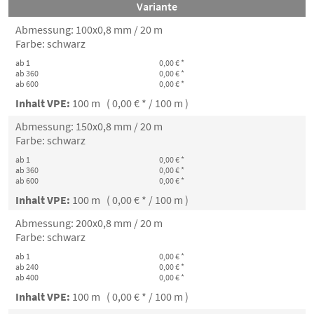
Variante
Abmessung: 100x0,8 mm / 20 m
Farbe: schwarz
ab 1
0,00 € *
ab 360
0,00 € *
ab 600
0,00 € *
Inhalt VPE:
100 m ( 0,00 € * / 100 m )
Abmessung: 150x0,8 mm / 20 m
Farbe: schwarz
ab 1
0,00 € *
ab 360
0,00 € *
ab 600
0,00 € *
Inhalt VPE:
100 m ( 0,00 € * / 100 m )
Abmessung: 200x0,8 mm / 20 m
Farbe: schwarz
ab 1
0,00 € *
ab 240
0,00 € *
ab 400
0,00 € *
Inhalt VPE:
100 m ( 0,00 € * / 100 m )