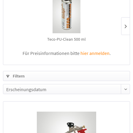
Teco-PU-Clean 500 ml
Für Preisinformationen bitte
hier anmelden
.
Filtern