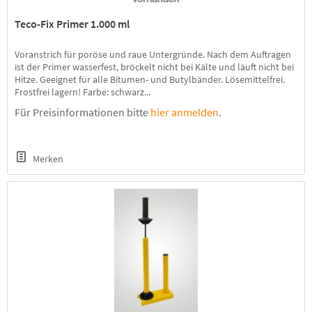
Teco-Fix Primer 1.000 ml
Voranstrich für poröse und raue Untergründe. Nach dem Auftragen
ist der Primer wasserfest, bröckelt nicht bei Kälte und läuft nicht bei
Hitze. Geeignet für alle Bitumen- und Butylbänder. Lösemittelfrei.
Frostfrei lagern! Farbe: schwarz...
Für Preisinformationen bitte
hier anmelden
.
Merken