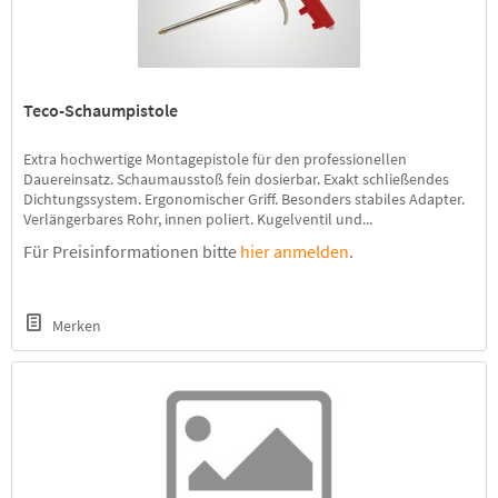
Teco-Schaumpistole
Extra hochwertige Montagepistole für den professionellen
Dauereinsatz. Schaumausstoß fein dosierbar. Exakt schließendes
Dichtungssystem. Ergonomischer Griff. Besonders stabiles Adapter.
Verlängerbares Rohr, innen poliert. Kugelventil und...
Für Preisinformationen bitte
hier anmelden
.
Merken