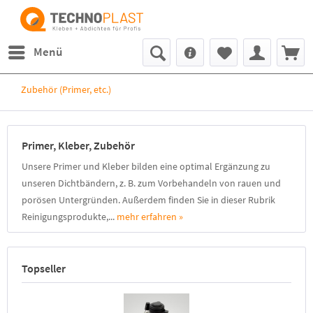
Menü
Zubehör (Primer, etc.)
Primer, Kleber, Zubehör
Unsere Primer und Kleber bilden eine optimal Ergänzung zu
unseren Dichtbändern, z. B. zum Vorbehandeln von rauen und
porösen Untergründen. Außerdem finden Sie in dieser Rubrik
Reinigungsprodukte,...
mehr erfahren »
Topseller