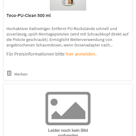
Teco-PU-Clean 500 ml
Hochaktiver Kaltreiniger. Entfernt PU-Rückstände schnell und
zuverlässig, spült Montagepistolen (wird mit Schraubkopf direkt auf
die Pistole geschraubt). Ermöglicht Weiterverwendung von
angebrochenen Schaumdosen, wenn Dosenadapter nach...
Für Preisinformationen bitte
hier anmelden
.
Merken