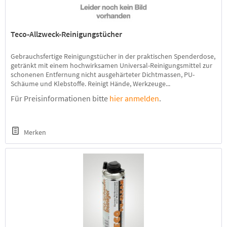
Teco-Allzweck-Reinigungstücher
Gebrauchsfertige Reinigungstücher in der praktischen Spenderdose,
getränkt mit einem hochwirksamen Universal-Reinigungsmittel zur
schonenen Entfernung nicht ausgehärteter Dichtmassen, PU-
Schäume und Klebstoffe. Reinigt Hände, Werkzeuge...
Für Preisinformationen bitte
hier anmelden
.
Merken