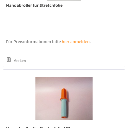
Handabroller für Stretchfolie
Für Preisinformationen bitte
hier anmelden
.
Merken