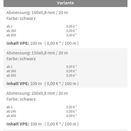
Variante
Abmessung: 100x0,8 mm / 20 m
Farbe: schwarz
ab 1
0,00 € *
ab 360
0,00 € *
ab 600
0,00 € *
Inhalt VPE:
100 m ( 0,00 € * / 100 m )
Abmessung: 150x0,8 mm / 20 m
Farbe: schwarz
ab 1
0,00 € *
ab 360
0,00 € *
ab 600
0,00 € *
Inhalt VPE:
100 m ( 0,00 € * / 100 m )
Abmessung: 200x0,8 mm / 20 m
Farbe: schwarz
ab 1
0,00 € *
ab 240
0,00 € *
ab 400
0,00 € *
Inhalt VPE:
100 m ( 0,00 € * / 100 m )