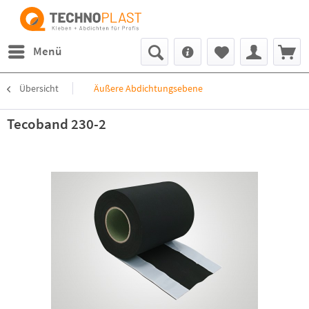
Menü
Übersicht
Äußere Abdichtungsebene
Tecoband 230-2