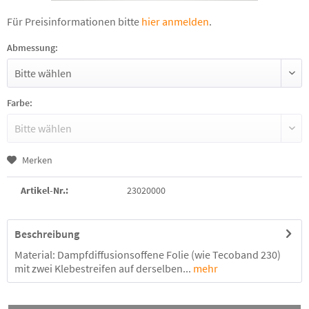
Für Preisinformationen bitte
hier anmelden
.
Abmessung:
Farbe:
Merken
Artikel-Nr.:
23020000
Beschreibung
Material: Dampfdiffusionsoffene Folie (wie Tecoband 230)
mit zwei Klebestreifen auf derselben...
mehr