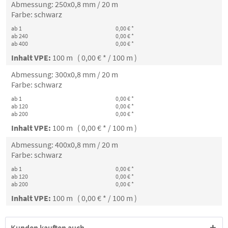
Abmessung: 250x0,8 mm / 20 m
Farbe: schwarz
ab 1
0,00 € *
ab 240
0,00 € *
ab 400
0,00 € *
Inhalt VPE:
100 m ( 0,00 € * / 100 m )
Abmessung: 300x0,8 mm / 20 m
Farbe: schwarz
ab 1
0,00 € *
ab 120
0,00 € *
ab 200
0,00 € *
Inhalt VPE:
100 m ( 0,00 € * / 100 m )
Abmessung: 400x0,8 mm / 20 m
Farbe: schwarz
ab 1
0,00 € *
ab 120
0,00 € *
ab 200
0,00 € *
Inhalt VPE:
100 m ( 0,00 € * / 100 m )
Kunden kauften auch