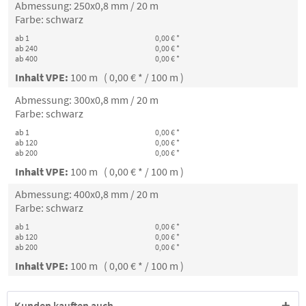
Abmessung: 250x0,8 mm / 20 m
Farbe: schwarz
ab 1
0,00 € *
ab 240
0,00 € *
ab 400
0,00 € *
Inhalt VPE:
100 m ( 0,00 € * / 100 m )
Abmessung: 300x0,8 mm / 20 m
Farbe: schwarz
ab 1
0,00 € *
ab 120
0,00 € *
ab 200
0,00 € *
Inhalt VPE:
100 m ( 0,00 € * / 100 m )
Abmessung: 400x0,8 mm / 20 m
Farbe: schwarz
ab 1
0,00 € *
ab 120
0,00 € *
ab 200
0,00 € *
Inhalt VPE:
100 m ( 0,00 € * / 100 m )
Kunden kauften auch