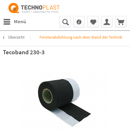
Menü
Übersicht
Fensterabdichtung nach dem Stand der Technik
Tecoband 230-3