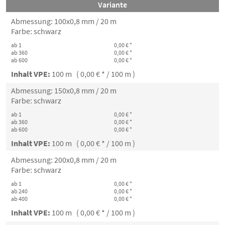
Variante
Abmessung: 100x0,8 mm / 20 m
Farbe: schwarz
ab 1
0,00 € *
ab 360
0,00 € *
ab 600
0,00 € *
Inhalt VPE:
100 m ( 0,00 € * / 100 m )
Abmessung: 150x0,8 mm / 20 m
Farbe: schwarz
ab 1
0,00 € *
ab 360
0,00 € *
ab 600
0,00 € *
Inhalt VPE:
100 m ( 0,00 € * / 100 m )
Abmessung: 200x0,8 mm / 20 m
Farbe: schwarz
ab 1
0,00 € *
ab 240
0,00 € *
ab 400
0,00 € *
Inhalt VPE:
100 m ( 0,00 € * / 100 m )