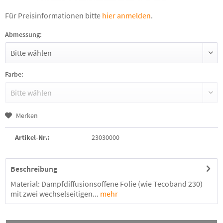
Für Preisinformationen bitte
hier anmelden
.
Abmessung:
Farbe:
Merken
Artikel-Nr.:
23030000
Beschreibung
Material: Dampfdiffusionsoffene Folie (wie Tecoband 230)
mit zwei wechselseitigen...
mehr