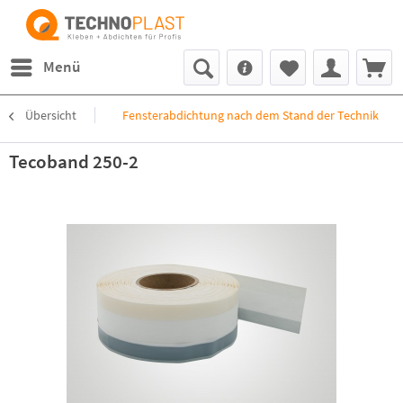
Menü
Übersicht
Fensterabdichtung nach dem Stand der Technik
Tecoband 250-2