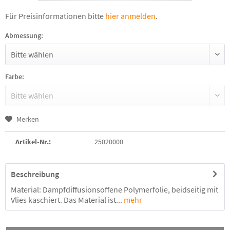
Für Preisinformationen bitte
hier anmelden
.
Abmessung:
Farbe:
Merken
Artikel-Nr.:
25020000
Beschreibung
Material: Dampfdiffusionsoffene Polymerfolie, beidseitig mit
Vlies kaschiert. Das Material ist...
mehr