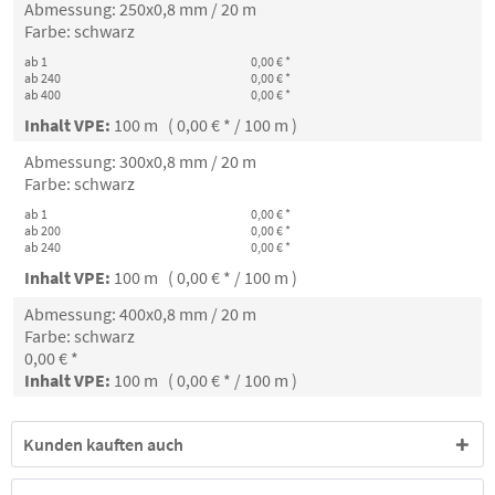
Abmessung: 250x0,8 mm / 20 m
Farbe: schwarz
ab 1
0,00 € *
ab 240
0,00 € *
ab 400
0,00 € *
Inhalt VPE:
100 m ( 0,00 € * / 100 m )
Abmessung: 300x0,8 mm / 20 m
Farbe: schwarz
ab 1
0,00 € *
ab 200
0,00 € *
ab 240
0,00 € *
Inhalt VPE:
100 m ( 0,00 € * / 100 m )
Abmessung: 400x0,8 mm / 20 m
Farbe: schwarz
0,00 € *
Inhalt VPE:
100 m ( 0,00 € * / 100 m )
Kunden kauften auch