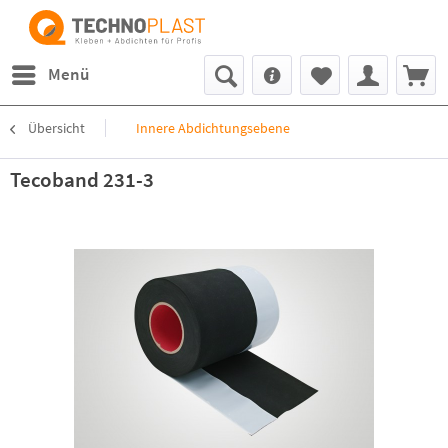
Menü
Übersicht
Innere Abdichtungsebene
Tecoband 231-3