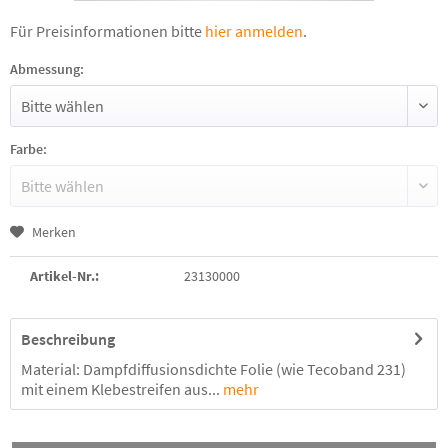
Für Preisinformationen bitte
hier anmelden
.
Abmessung:
Farbe:
Merken
Artikel-Nr.:
23130000
Beschreibung
Material: Dampfdiffusionsdichte Folie (wie Tecoband 231)
mit einem Klebestreifen aus...
mehr