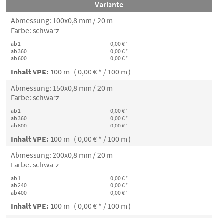
Variante
Abmessung: 100x0,8 mm / 20 m
Farbe: schwarz
ab 1
0,00 € *
ab 360
0,00 € *
ab 600
0,00 € *
Inhalt VPE:
100 m ( 0,00 € * / 100 m )
Abmessung: 150x0,8 mm / 20 m
Farbe: schwarz
ab 1
0,00 € *
ab 360
0,00 € *
ab 600
0,00 € *
Inhalt VPE:
100 m ( 0,00 € * / 100 m )
Abmessung: 200x0,8 mm / 20 m
Farbe: schwarz
ab 1
0,00 € *
ab 240
0,00 € *
ab 400
0,00 € *
Inhalt VPE:
100 m ( 0,00 € * / 100 m )