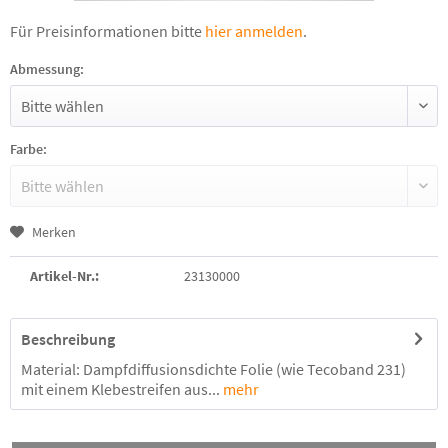
Für Preisinformationen bitte
hier anmelden
.
Abmessung:
Farbe:
Merken
Artikel-Nr.:
23130000
Beschreibung
Material: Dampfdiffusionsdichte Folie (wie Tecoband 231)
mit einem Klebestreifen aus...
mehr