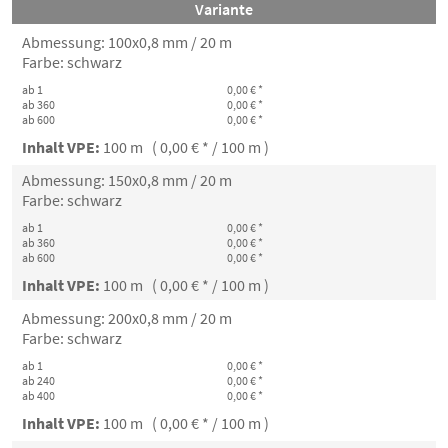
Variante
Abmessung: 100x0,8 mm / 20 m
Farbe: schwarz
ab 1
0,00 € *
ab 360
0,00 € *
ab 600
0,00 € *
Inhalt VPE:
100 m ( 0,00 € * / 100 m )
Abmessung: 150x0,8 mm / 20 m
Farbe: schwarz
ab 1
0,00 € *
ab 360
0,00 € *
ab 600
0,00 € *
Inhalt VPE:
100 m ( 0,00 € * / 100 m )
Abmessung: 200x0,8 mm / 20 m
Farbe: schwarz
ab 1
0,00 € *
ab 240
0,00 € *
ab 400
0,00 € *
Inhalt VPE:
100 m ( 0,00 € * / 100 m )