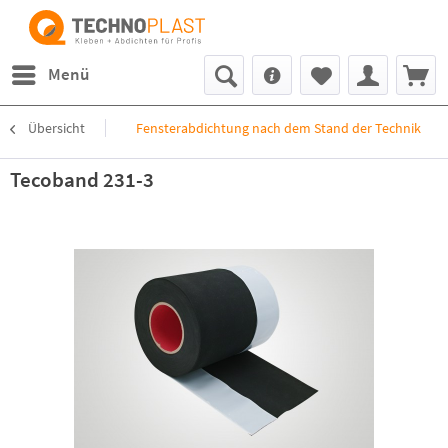
Menü
Übersicht
Fensterabdichtung nach dem Stand der Technik
Tecoband 231-3