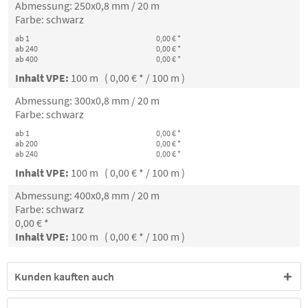
Abmessung: 250x0,8 mm / 20 m
Farbe: schwarz
ab 1
0,00 € *
ab 240
0,00 € *
ab 400
0,00 € *
Inhalt VPE:
100 m ( 0,00 € * / 100 m )
Abmessung: 300x0,8 mm / 20 m
Farbe: schwarz
ab 1
0,00 € *
ab 200
0,00 € *
ab 240
0,00 € *
Inhalt VPE:
100 m ( 0,00 € * / 100 m )
Abmessung: 400x0,8 mm / 20 m
Farbe: schwarz
0,00 € *
Inhalt VPE:
100 m ( 0,00 € * / 100 m )
Kunden kauften auch