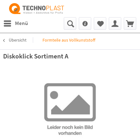
Menü
Übersicht
Formteile aus Vollkunststoff
Diskoklick Sortiment A