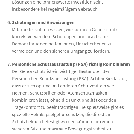
Lösungen eine lohnenswerte Investition sein,
insbesondere bei regelmäßigem Gebrauch.
Schulungen und Anweisungen
Mitarbeiter sollten wissen, wie sie ihren Gehörschutz
korrekt verwenden. Schulungen und praktische
Demonstrationen helfen Ihnen, Unsicherheiten zu
vermeiden und den sicheren Umgang zu fördern.
Persönliche Schutzausrüstung (PSA) richtig kombinieren
Der Gehörschutz ist ein wichtiger Bestandteil der
Persönlichen Schutzausrüstung (PSA). Achten Sie darauf,
dass er sich optimal mit anderen Schutzmitteln wie
Helmen, Schutzbrillen oder Atemschutzmasken
kombinieren lässt, ohne die Funktionalität oder den
Tragekomfort zu beeinträchtigen. Beispielsweise gibt es
spezielle Helmkapselgehörschützer, die direkt an
Schutzhelmen befestigt werden können, um einen
sicheren Sitz und maximale Bewegungsfreiheit zu