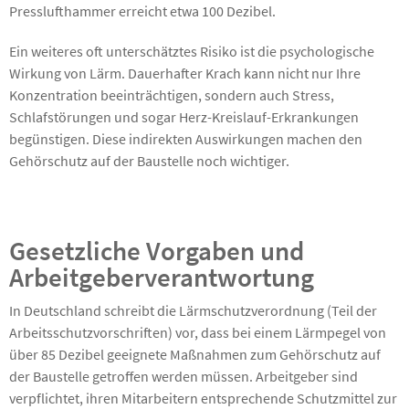
Presslufthammer erreicht etwa 100 Dezibel.
Ein weiteres oft unterschätztes Risiko ist die psychologische
Wirkung von Lärm. Dauerhafter Krach kann nicht nur Ihre
Konzentration beeinträchtigen, sondern auch Stress,
Schlafstörungen und sogar Herz-Kreislauf-Erkrankungen
begünstigen. Diese indirekten Auswirkungen machen den
Gehörschutz auf der Baustelle noch wichtiger.
Gesetzliche Vorgaben und
Arbeitgeberverantwortung
In Deutschland schreibt die Lärmschutzverordnung (Teil der
Arbeitsschutzvorschriften) vor, dass bei einem Lärmpegel von
über 85 Dezibel geeignete Maßnahmen zum Gehörschutz auf
der Baustelle getroffen werden müssen. Arbeitgeber sind
verpflichtet, ihren Mitarbeitern entsprechende Schutzmittel zur