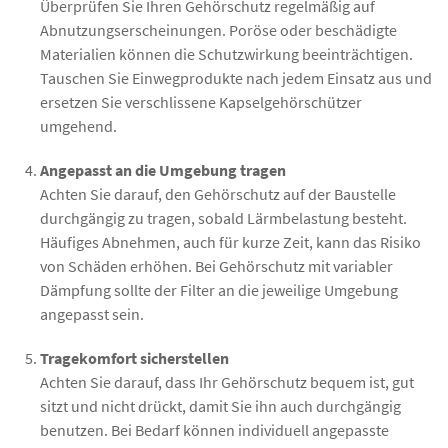
Überprüfen Sie Ihren Gehörschutz regelmäßig auf
Abnutzungserscheinungen. Poröse oder beschädigte
Materialien können die Schutzwirkung beeinträchtigen.
Tauschen Sie Einwegprodukte nach jedem Einsatz aus und
ersetzen Sie verschlissene Kapselgehörschützer
umgehend.
Angepasst an die Umgebung tragen
Achten Sie darauf, den Gehörschutz auf der Baustelle
durchgängig zu tragen, sobald Lärmbelastung besteht.
Häufiges Abnehmen, auch für kurze Zeit, kann das Risiko
von Schäden erhöhen. Bei Gehörschutz mit variabler
Dämpfung sollte der Filter an die jeweilige Umgebung
angepasst sein.
Tragekomfort sicherstellen
Achten Sie darauf, dass Ihr Gehörschutz bequem ist, gut
sitzt und nicht drückt, damit Sie ihn auch durchgängig
benutzen. Bei Bedarf können individuell angepasste