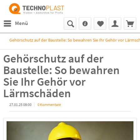
Menü
Gehörschutz auf der Baustelle: So bewahren Sie Ihr Gehör vor Lärms
Gehörschutz auf der
Baustelle: So bewahren
Sie Ihr Gehör vor
Lärmschäden
27.01.25 08:00
0 Kommentare