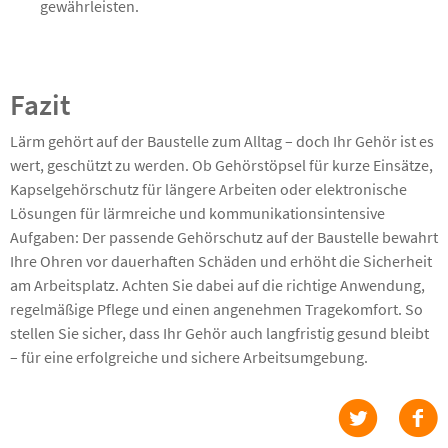
gewährleisten.
Fazit
Lärm gehört auf der Baustelle zum Alltag – doch Ihr Gehör ist es
wert, geschützt zu werden. Ob Gehörstöpsel für kurze Einsätze,
Kapselgehörschutz für längere Arbeiten oder elektronische
Lösungen für lärmreiche und kommunikationsintensive
Aufgaben: Der passende Gehörschutz auf der Baustelle bewahrt
Ihre Ohren vor dauerhaften Schäden und erhöht die Sicherheit
am Arbeitsplatz. Achten Sie dabei auf die richtige Anwendung,
regelmäßige Pflege und einen angenehmen Tragekomfort. So
stellen Sie sicher, dass Ihr Gehör auch langfristig gesund bleibt
– für eine erfolgreiche und sichere Arbeitsumgebung.