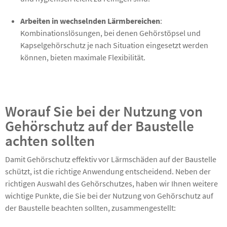
Arbeiten in wechselnden Lärmbereichen
:
Kombinationslösungen, bei denen Gehörstöpsel und
Kapselgehörschutz je nach Situation eingesetzt werden
können, bieten maximale Flexibilität.
Worauf Sie bei der Nutzung von
Gehörschutz auf der Baustelle
achten sollten
Damit Gehörschutz effektiv vor Lärmschäden auf der Baustelle
schützt, ist die richtige Anwendung entscheidend. Neben der
richtigen Auswahl des Gehörschutzes, haben wir Ihnen weitere
wichtige Punkte, die Sie bei der Nutzung von Gehörschutz auf
der Baustelle beachten sollten, zusammengestellt: