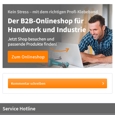
Kommentar schreiben
Service Hotline