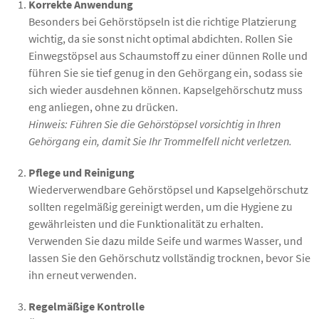
Korrekte Anwendung
Besonders bei Gehörstöpseln ist die richtige Platzierung
wichtig, da sie sonst nicht optimal abdichten. Rollen Sie
Einwegstöpsel aus Schaumstoff zu einer dünnen Rolle und
führen Sie sie tief genug in den Gehörgang ein, sodass sie
sich wieder ausdehnen können. Kapselgehörschutz muss
eng anliegen, ohne zu drücken.
Hinweis: Führen Sie die Gehörstöpsel vorsichtig in Ihren
Gehörgang ein, damit Sie Ihr Trommelfell nicht verletzen.
Pflege und Reinigung
Wiederverwendbare Gehörstöpsel und Kapselgehörschutz
sollten regelmäßig gereinigt werden, um die Hygiene zu
gewährleisten und die Funktionalität zu erhalten.
Verwenden Sie dazu milde Seife und warmes Wasser, und
lassen Sie den Gehörschutz vollständig trocknen, bevor Sie
ihn erneut verwenden.
Regelmäßige Kontrolle