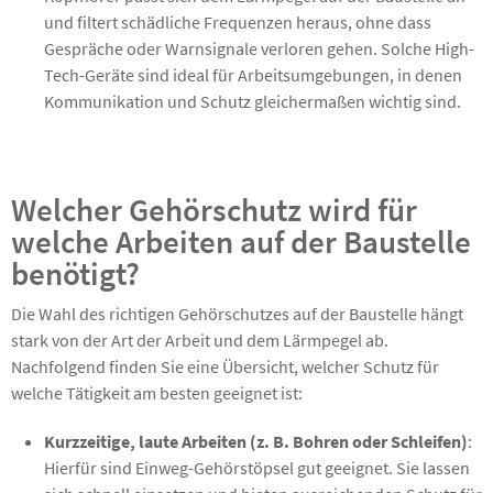
und filtert schädliche Frequenzen heraus, ohne dass
Gespräche oder Warnsignale verloren gehen. Solche High-
Tech-Geräte sind ideal für Arbeitsumgebungen, in denen
Kommunikation und Schutz gleichermaßen wichtig sind.
Welcher Gehörschutz wird für
welche Arbeiten auf der Baustelle
benötigt?
Die Wahl des richtigen Gehörschutzes auf der Baustelle hängt
stark von der Art der Arbeit und dem Lärmpegel ab.
Nachfolgend finden Sie eine Übersicht, welcher Schutz für
welche Tätigkeit am besten geeignet ist:
Kurzzeitige, laute Arbeiten (z. B. Bohren oder Schleifen)
:
Hierfür sind Einweg-Gehörstöpsel gut geeignet. Sie lassen