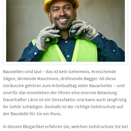
Baustellen sind laut – das ist kein Geheimnis. Kreischende
Sägen, lärmende Maschinen, dröhnende Bagger: All diese
Geräusche gehören zum Arbeitsalltag vieler Bauarbeiter – und
sind für das Innenleben der Ohren eine enorme Belastung.
Dauerhafter Lärm ist ein Stressfaktor und kann auch langfristig
Ihr Gehör schädigen. Deshalb ist der richtige Gehörschutz auf
der Baustelle für Sie ein Muss.
In diesem Blogartikel erfahren Sie, welchen Gehörschutz Sie bei