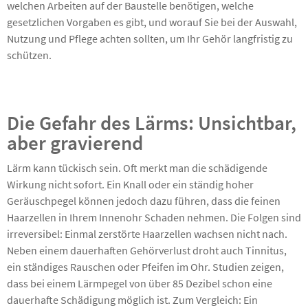
welchen Arbeiten auf der Baustelle benötigen, welche
gesetzlichen Vorgaben es gibt, und worauf Sie bei der Auswahl,
Nutzung und Pflege achten sollten, um Ihr Gehör langfristig zu
schützen.
Die Gefahr des Lärms: Unsichtbar,
aber gravierend
Lärm kann tückisch sein. Oft merkt man die schädigende
Wirkung nicht sofort. Ein Knall oder ein ständig hoher
Geräuschpegel können jedoch dazu führen, dass die feinen
Haarzellen in Ihrem Innenohr Schaden nehmen. Die Folgen sind
irreversibel: Einmal zerstörte Haarzellen wachsen nicht nach.
Neben einem dauerhaften Gehörverlust droht auch Tinnitus,
ein ständiges Rauschen oder Pfeifen im Ohr. Studien zeigen,
dass bei einem Lärmpegel von über 85 Dezibel schon eine
dauerhafte Schädigung möglich ist. Zum Vergleich: Ein