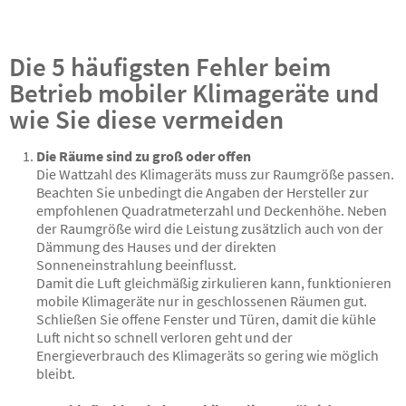
Die 5 häufigsten Fehler beim
Betrieb mobiler Klimageräte und
wie Sie diese vermeiden
Die Räume sind zu groß oder offen
Die Wattzahl des Klimageräts muss zur Raumgröße passen.
Beachten Sie unbedingt die Angaben der Hersteller zur
empfohlenen Quadratmeterzahl und Deckenhöhe. Neben
der Raumgröße wird die Leistung zusätzlich auch von der
Dämmung des Hauses und der direkten
Sonneneinstrahlung beeinflusst.
Damit die Luft gleichmäßig zirkulieren kann, funktionieren
mobile Klimageräte nur in geschlossenen Räumen gut.
Schließen Sie offene Fenster und Türen, damit die kühle
Luft nicht so schnell verloren geht und der
Energieverbrauch des Klimageräts so gering wie möglich
bleibt.