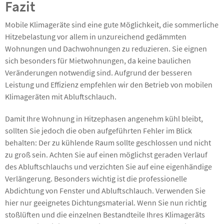
Fazit
Mobile Klimageräte sind eine gute Möglichkeit, die sommerliche
Hitzebelastung vor allem in unzureichend gedämmten
Wohnungen und Dachwohnungen zu reduzieren. Sie eignen
sich besonders für Mietwohnungen, da keine baulichen
Veränderungen notwendig sind. Aufgrund der besseren
Leistung und Effizienz empfehlen wir den Betrieb von mobilen
Klimageräten mit Abluftschlauch.
Damit Ihre Wohnung in Hitzephasen angenehm kühl bleibt,
sollten Sie jedoch die oben aufgeführten Fehler im Blick
behalten: Der zu kühlende Raum sollte geschlossen und nicht
zu groß sein. Achten Sie auf einen möglichst geraden Verlauf
des Abluftschlauchs und verzichten Sie auf eine eigenhändige
Verlängerung. Besonders wichtig ist die professionelle
Abdichtung von Fenster und Abluftschlauch. Verwenden Sie
hier nur geeignetes Dichtungsmaterial. Wenn Sie nun richtig
stoßlüften und die einzelnen Bestandteile Ihres Klimageräts