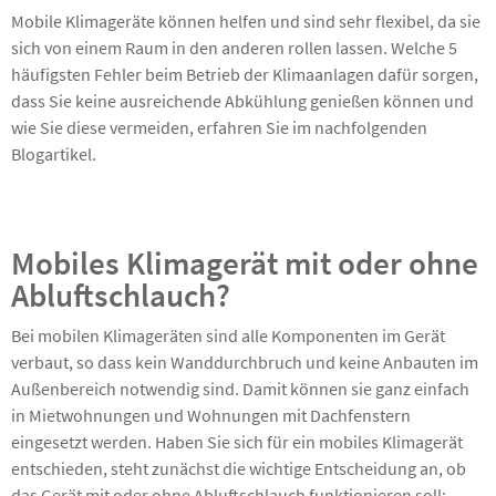
Mobile Klimageräte können helfen und sind sehr flexibel, da sie
sich von einem Raum in den anderen rollen lassen. Welche 5
häufigsten Fehler beim Betrieb der Klimaanlagen dafür sorgen,
dass Sie keine ausreichende Abkühlung genießen können und
wie Sie diese vermeiden, erfahren Sie im nachfolgenden
Blogartikel.
Mobiles Klimagerät mit oder ohne
Abluftschlauch?
Bei mobilen Klimageräten sind alle Komponenten im Gerät
verbaut, so dass kein Wanddurchbruch und keine Anbauten im
Außenbereich notwendig sind. Damit können sie ganz einfach
in Mietwohnungen und Wohnungen mit Dachfenstern
eingesetzt werden. Haben Sie sich für ein mobiles Klimagerät
entschieden, steht zunächst die wichtige Entscheidung an, ob
das Gerät mit oder ohne Abluftschlauch funktionieren soll: