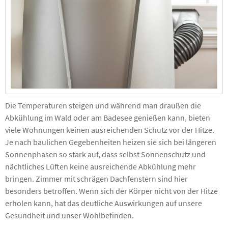
Die Temperaturen steigen und während man draußen die
Abkühlung im Wald oder am Badesee genießen kann, bieten
viele Wohnungen keinen ausreichenden Schutz vor der Hitze.
Je nach baulichen Gegebenheiten heizen sie sich bei längeren
Sonnenphasen so stark auf, dass selbst Sonnenschutz und
nächtliches Lüften keine ausreichende Abkühlung mehr
bringen. Zimmer mit schrägen Dachfenstern sind hier
besonders betroffen. Wenn sich der Körper nicht von der Hitze
erholen kann, hat das deutliche Auswirkungen auf unsere
Gesundheit und unser Wohlbefinden.