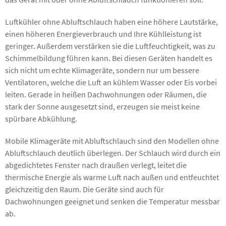
Luftkühler ohne Abluftschlauch haben eine höhere Lautstärke,
einen höheren Energieverbrauch und Ihre Kühlleistung ist
geringer. Außerdem verstärken sie die Luftfeuchtigkeit, was zu
Schimmelbildung führen kann. Bei diesen Geräten handelt es
sich nicht um echte Klimageräte, sondern nur um bessere
Ventilatoren, welche die Luft an kühlem Wasser oder Eis vorbei
leiten. Gerade in heißen Dachwohnungen oder Räumen, die
stark der Sonne ausgesetzt sind, erzeugen sie meist keine
spürbare Abkühlung.
Mobile Klimageräte mit Abluftschlauch sind den Modellen ohne
Abluftschlauch deutlich überlegen. Der Schlauch wird durch ein
abgedichtetes Fenster nach draußen verlegt, leitet die
thermische Energie als warme Luft nach außen und entfeuchtet
gleichzeitig den Raum. Die Geräte sind auch für
Dachwohnungen geeignet und senken die Temperatur messbar
ab.