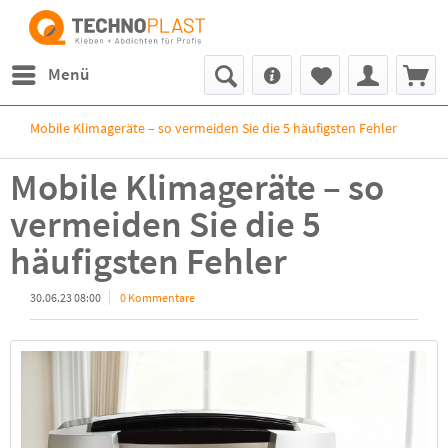
Menü
Mobile Klimageräte – so vermeiden Sie die 5 häufigsten Fehler
Mobile Klimageräte – so
vermeiden Sie die 5
häufigsten Fehler
30.06.23 08:00
0 Kommentare