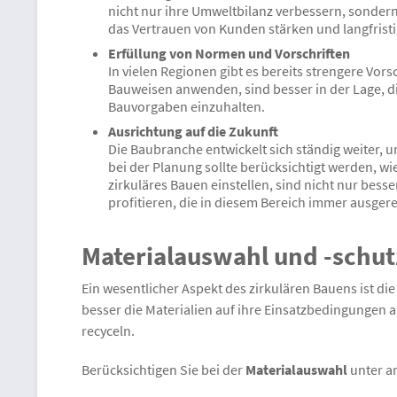
nicht nur ihre Umweltbilanz verbessern, sonder
das Vertrauen von Kunden stärken und langfristi
Erfüllung von Normen und Vorschriften
In vielen Regionen gibt es bereits strengere Vo
Bauweisen anwenden, sind besser in der Lage, die
Bauvorgaben einzuhalten.
Ausrichtung auf die Zukunft
Die Baubranche entwickelt sich ständig weiter,
bei der Planung sollte berücksichtigt werden, wi
zirkuläres Bauen einstellen, sind nicht nur be
profitieren, die in diesem Bereich immer ausgere
Materialauswahl und -schut
Ein wesentlicher Aspekt des zirkulären Bauens ist die
besser die Materialien auf ihre Einsatzbedingungen 
recyceln.
Berücksichtigen Sie bei der
Materialauswahl
unter a