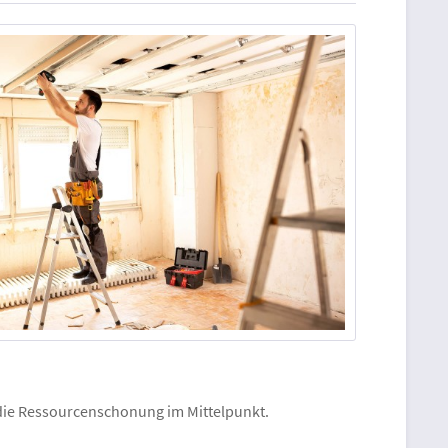
 die Ressourcenschonung im Mittelpunkt.