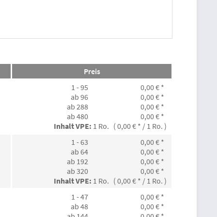
Preis
1 - 95
0,00 € *
ab 96
0,00 € *
ab 288
0,00 € *
ab 480
0,00 € *
Inhalt VPE:
1 Ro. ( 0,00 € * / 1 Ro. )
1 - 63
0,00 € *
ab 64
0,00 € *
ab 192
0,00 € *
ab 320
0,00 € *
Inhalt VPE:
1 Ro. ( 0,00 € * / 1 Ro. )
1 - 47
0,00 € *
ab 48
0,00 € *
ab 144
0,00 € *