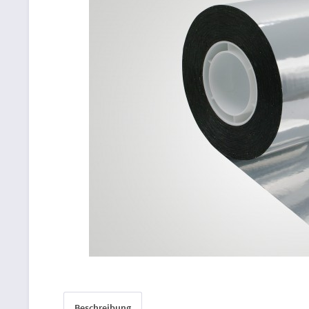
Beschreibung