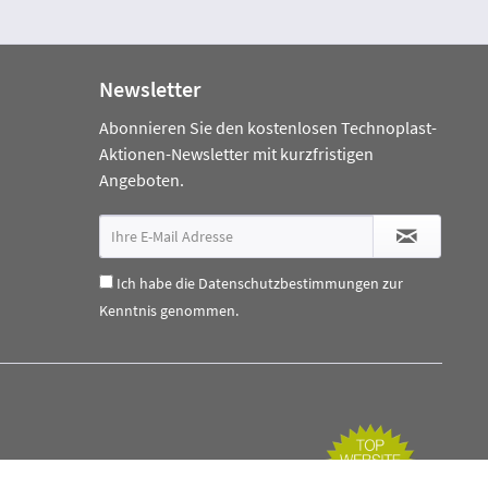
Newsletter
Abonnieren Sie den kostenlosen Technoplast-
Aktionen-Newsletter mit kurzfristigen
Angeboten.
Ich habe die
Datenschutzbestimmungen
zur
Kenntnis genommen.