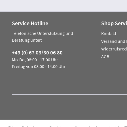
Service Hotline
Shop Serv
Telefonische Unterstützung und
Kontakt
Beratung unter:
Versand und 
Widerrufsrec
+49 (0) 67 03/30 06 80
AGB
Mo-Do, 08:00 - 17:00 Uhr
Freitag von 08:00 - 14:00 Uhr