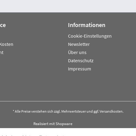
ice
Informationen
Cookie-Einstellungen
Kosten
Newsletter
ht
Über uns
Datenschutz
Impressum
* Alle Preise verstehen sich zzgl. Mehrwertsteuer und ggf.
Versandkosten
.
Realisiert mit Shopware