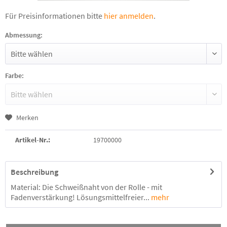
Für Preisinformationen bitte
hier anmelden
.
Abmessung:
Farbe:
Merken
Artikel-Nr.:
19700000
Beschreibung
Material: Die Schweißnaht von der Rolle - mit
Fadenverstärkung! Lösungsmittelfreier...
mehr