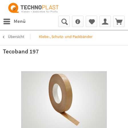
Menü
Übersicht
Klebe-, Schutz- und Packbänder
Tecoband 197