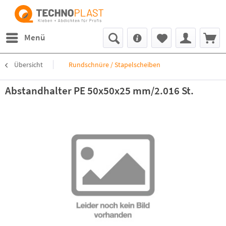
Menü
Übersicht
Rundschnüre / Stapelscheiben
Abstandhalter PE 50x50x25 mm/2.016 St.