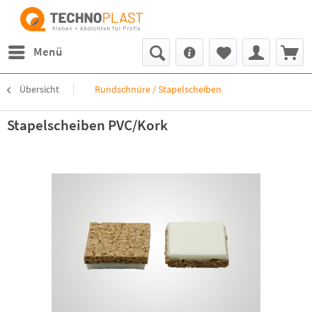
Menü
Übersicht
Rundschnüre / Stapelscheiben
Stapelscheiben PVC/Kork