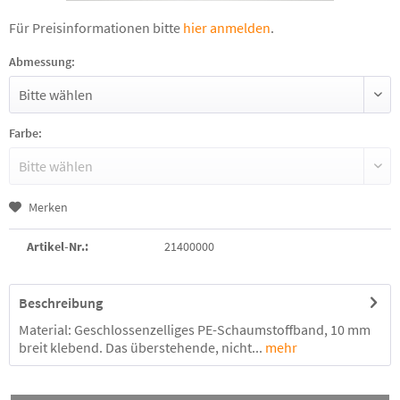
Für Preisinformationen bitte
hier anmelden
.
Abmessung:
Farbe:
Merken
Artikel-Nr.:
21400000
Beschreibung
Material: Geschlossenzelliges PE-Schaumstoffband, 10 mm
breit klebend. Das überstehende, nicht...
mehr