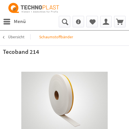
Menü
Übersicht
Schaumstoffbänder
Tecoband 214