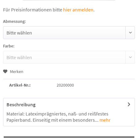
Für Preisinformationen bitte
hier anmelden
.
Abmessung:
Farbe:
Merken
Artikel-Nr.:
20200000
Beschreibung
Material: Lateximprägniertes, naß- und reißfestes
Papierband. Einseitig mit einem besonders...
mehr