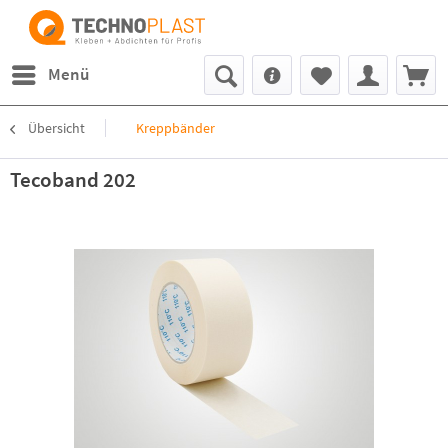
Menü
Übersicht
Kreppbänder
Tecoband 202