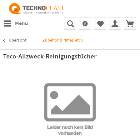
Menü
Übersicht
Zubehör (Primer, etc.)
Teco-Allzweck-Reinigungstücher