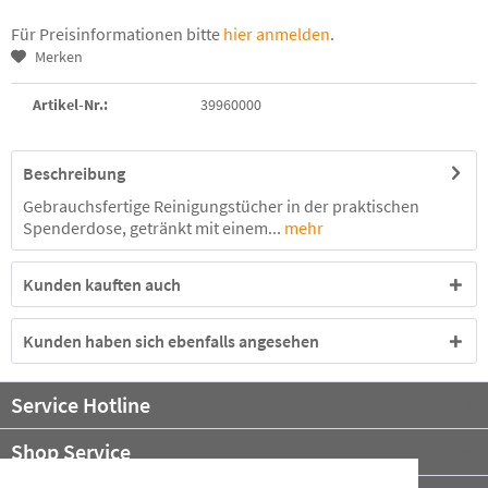
Für Preisinformationen bitte
hier anmelden
.
Merken
Artikel-Nr.:
39960000
Beschreibung
Gebrauchsfertige Reinigungstücher in der praktischen
Spenderdose, getränkt mit einem...
mehr
Kunden kauften auch
Kunden haben sich ebenfalls angesehen
Service Hotline
Shop Service