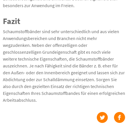
besonders zur Anwendung im Freien.
Fazit
Schaumstoffbänder sind sehr unterschiedlich und aus vielen
Anwendungsbereichen und Branchen nicht mehr
wegzudenken. Neben der offenzelligen oder
geschlossenzelligen Grundeigenschaft gibt es noch viele
weitere technische Eigenschaften, die Schaumstoffbänder
auszeichnen. Je nach Fähigkeit sind die Bänder z. B. eher für
den Außen- oder den Innenbereich geeignet und lassen sich zur
Abdichtung oder zur Schalldämmung einsetzen. Sorgen Sie
also durch den gezielten Einsatz der richtigen technischen
Eigenschaften Ihres Schaumstoffbandes für einen erfolgreichen
Arbeitsabschluss.