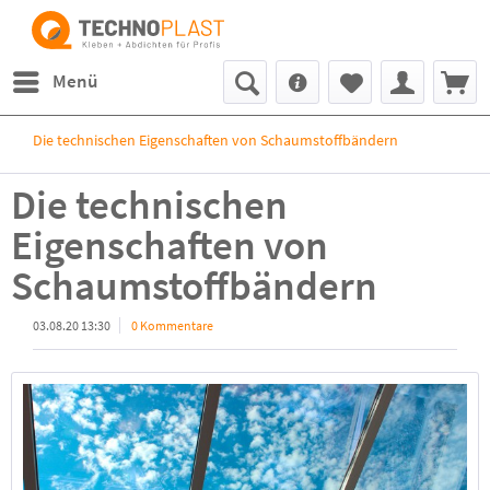
Menü
Die technischen Eigenschaften von Schaumstoffbändern
Die technischen
Eigenschaften von
Schaumstoffbändern
03.08.20 13:30
0 Kommentare