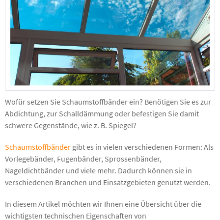
Wofür setzen Sie Schaumstoffbänder ein? Benötigen Sie es zur
Abdichtung, zur Schalldämmung oder befestigen Sie damit
schwere Gegenstände, wie z. B. Spiegel?
Schaumstoffbänder
gibt es in vielen verschiedenen Formen: Als
Vorlegebänder, Fugenbänder, Sprossenbänder,
Nageldichtbänder und viele mehr. Dadurch können sie in
verschiedenen Branchen und Einsatzgebieten genutzt werden.
In diesem Artikel möchten wir Ihnen eine Übersicht über die
wichtigsten technischen Eigenschaften von