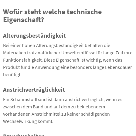
Wofür steht welche technische
Eigenschaft?
Alterungsbeständigkeit
Bei einer hohen Alterungsbeständigkeit behalten die
Materialien trotz natürlicher Umwelteinflüsse für lange Zeit ihre
Funktionsfähigkeit. Diese Eigenschaft ist wichtig, wenn das
Produkt für die Anwendung eine besonders lange Lebensdauer
benötigt.
Anstrichverträglichkeit
Ein Schaumstoffband ist dann anstrichverträglich, wenn es
zwischen dem Band und auf dem zu beklebendem
vorhandenen Anstrichmittel zu keiner schädigenden
Wechselwirkung kommt.