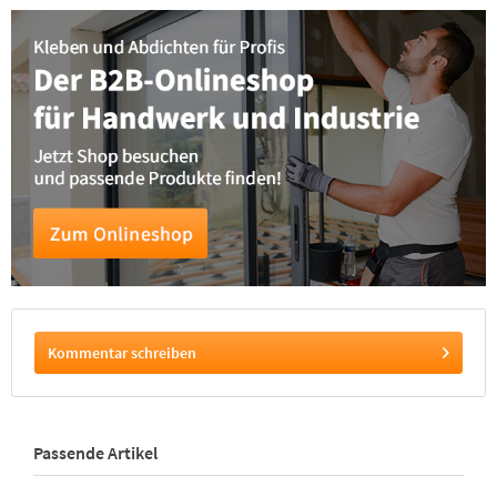
Kommentar schreiben
Passende Artikel