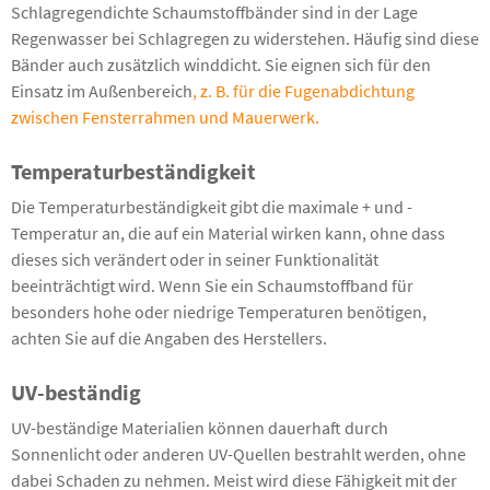
Schlagregendichte Schaumstoffbänder sind in der Lage
Regenwasser bei Schlagregen zu widerstehen. Häufig sind diese
Bänder auch zusätzlich winddicht. Sie eignen sich für den
Einsatz im Außenbereich
, z. B. für die Fugenabdichtung
zwischen Fensterrahmen und Mauerwerk.
Temperaturbeständigkeit
Die Temperaturbeständigkeit gibt die maximale + und -
Temperatur an, die auf ein Material wirken kann, ohne dass
dieses sich verändert oder in seiner Funktionalität
beeinträchtigt wird. Wenn Sie ein Schaumstoffband für
besonders hohe oder niedrige Temperaturen benötigen,
achten Sie auf die Angaben des Herstellers.
UV-beständig
UV-beständige Materialien können dauerhaft durch
Sonnenlicht oder anderen UV-Quellen bestrahlt werden, ohne
dabei Schaden zu nehmen. Meist wird diese Fähigkeit mit der