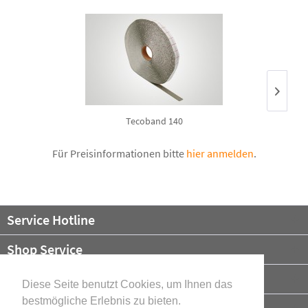
Tecoband 140
Für Preisinformationen bitte
hier anmelden
.
Service Hotline
Shop Service
Informationen
Diese Seite benutzt Cookies, um Ihnen das
bestmögliche Erlebnis zu bieten.