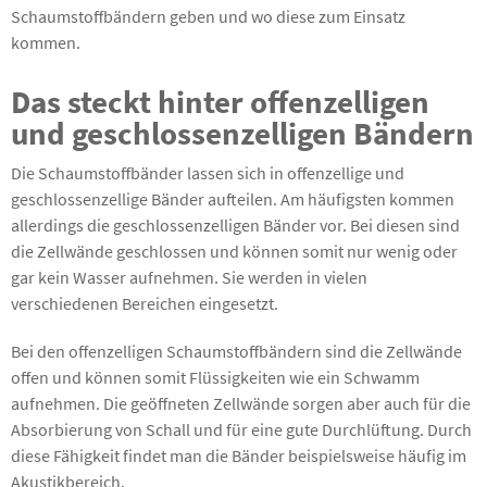
Schaumstoffbändern geben und wo diese zum Einsatz
kommen.
Das steckt hinter offenzelligen
und geschlossenzelligen Bändern
Die Schaumstoffbänder lassen sich in offenzellige und
geschlossenzellige Bänder aufteilen. Am häufigsten kommen
allerdings die geschlossenzelligen Bänder vor. Bei diesen sind
die Zellwände geschlossen und können somit nur wenig oder
gar kein Wasser aufnehmen. Sie werden in vielen
verschiedenen Bereichen eingesetzt.
Bei den offenzelligen Schaumstoffbändern sind die Zellwände
offen und können somit Flüssigkeiten wie ein Schwamm
aufnehmen. Die geöffneten Zellwände sorgen aber auch für die
Absorbierung von Schall und für eine gute Durchlüftung. Durch
diese Fähigkeit findet man die Bänder beispielsweise häufig im
Akustikbereich.