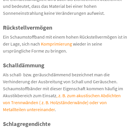
und bedeutet, dass das Material bei einer hohen
Sonneneinstrahlung keine Veränderungen aufweist.
Rückstellvermögen
Ein Schaumstoffband mit einem hohen Rückstellvermögen ist in
der Lage, sich nach
Komprimierung
wieder in seine
ursprüngliche Forme zu bringen.
Schalldämmung
Als schall- bzw. geräuschdämmend bezeichnet man die
Verhinderung der Ausbreitung von Schall und Geräuschen.
Schaumstoffbänder mit dieser Eigenschaft kommen häufig im
Akustikbereich zum Einsatz
, z. B. zum akustischen Abdichten
von Trennwänden ( z. B. Holzständerwände) oder von
Metallteilen untereinander
.
Schlagregendichte