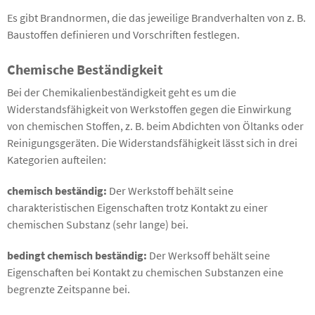
Es gibt Brandnormen, die das jeweilige Brandverhalten von z. B.
Baustoffen definieren und Vorschriften festlegen.
Chemische Beständigkeit
Bei der Chemikalienbeständigkeit geht es um die
Widerstandsfähigkeit von Werkstoffen gegen die Einwirkung
von chemischen Stoffen, z. B. beim Abdichten von Öltanks oder
Reinigungsgeräten. Die Widerstandsfähigkeit lässt sich in drei
Kategorien aufteilen:
chemisch beständig:
Der Werkstoff behält seine
charakteristischen Eigenschaften trotz Kontakt zu einer
chemischen Substanz (sehr lange) bei.
bedingt chemisch beständig:
Der Werksoff behält seine
Eigenschaften bei Kontakt zu chemischen Substanzen eine
begrenzte Zeitspanne bei.