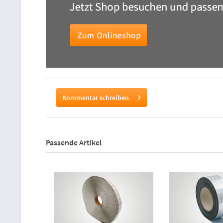
Kommentar schreiben
Passende Artikel