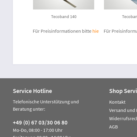
Tecoband 140
Tecoban
Für Preisinformationen bitte
hier anmelden
Für Preisinform
.
Service Hotline
Shop Serv
Telefonische Unterstützung und
Kontakt
Beratung unter:
Versand und 
Widerrufsrec
+49 (0) 67 03/30 06 80
AGB
Mo-Do, 08:00 - 17:00 Uhr