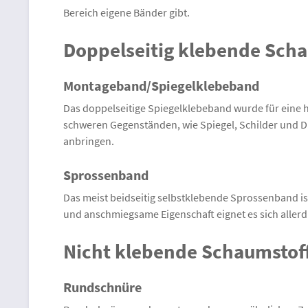
Bereich eigene Bänder gibt.
Doppelseitig klebende Sch
Montageband/Spiegelklebeband
Das doppelseitige Spiegelklebeband wurde für eine 
schweren Gegenständen, wie Spiegel, Schilder und Di
anbringen.
Sprossenband
Das meist beidseitig selbstklebende Sprossenband is
und anschmiegsame Eigenschaft eignet es sich allerd
Nicht klebende Schaumstof
Rundschnüre