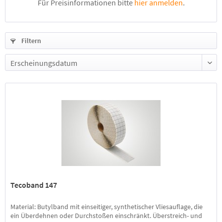
Für Preisinformationen bitte
hier anmelden
.
Filtern
Tecoband 147
Material: Butylband mit einseitiger, synthetischer Vliesauflage, die
ein Überdehnen oder Durchstoßen einschränkt. Überstreich- und