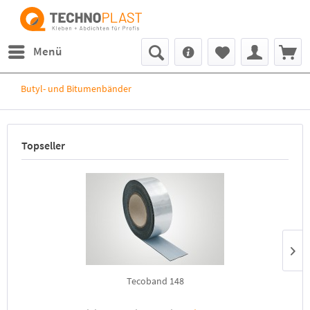
Menü
Butyl- und Bitumenbänder
Topseller
Tecoband 148