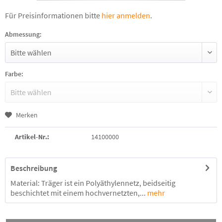
Für Preisinformationen bitte
hier anmelden
.
Abmessung:
Farbe:
Merken
Artikel-Nr.:
14100000
Beschreibung
Material: Träger ist ein Polyäthylennetz, beidseitig
beschichtet mit einem hochvernetzten,...
mehr