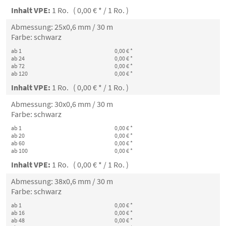
Inhalt VPE:
1 Ro. ( 0,00 € * / 1 Ro. )
Abmessung: 25x0,6 mm / 30 m
Farbe: schwarz
ab 1
0,00 € *
ab 24
0,00 € *
ab 72
0,00 € *
ab 120
0,00 € *
Inhalt VPE:
1 Ro. ( 0,00 € * / 1 Ro. )
Abmessung: 30x0,6 mm / 30 m
Farbe: schwarz
ab 1
0,00 € *
ab 20
0,00 € *
ab 60
0,00 € *
ab 100
0,00 € *
Inhalt VPE:
1 Ro. ( 0,00 € * / 1 Ro. )
Abmessung: 38x0,6 mm / 30 m
Farbe: schwarz
ab 1
0,00 € *
ab 16
0,00 € *
ab 48
0,00 € *