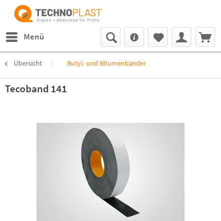
Menü
Übersicht
Butyl- und Bitumenbänder
Tecoband 141