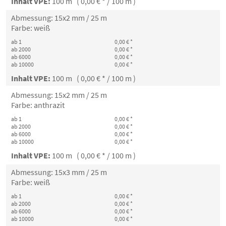
Inhalt VPE:
100 m ( 0,00 € * / 100 m )
Abmessung: 15x2 mm / 25 m
Farbe: weiß
ab 1
0,00 € *
ab 2000
0,00 € *
ab 6000
0,00 € *
ab 10000
0,00 € *
Inhalt VPE:
100 m ( 0,00 € * / 100 m )
Abmessung: 15x2 mm / 25 m
Farbe: anthrazit
ab 1
0,00 € *
ab 2000
0,00 € *
ab 6000
0,00 € *
ab 10000
0,00 € *
Inhalt VPE:
100 m ( 0,00 € * / 100 m )
Abmessung: 15x3 mm / 25 m
Farbe: weiß
ab 1
0,00 € *
ab 2000
0,00 € *
ab 6000
0,00 € *
ab 10000
0,00 € *