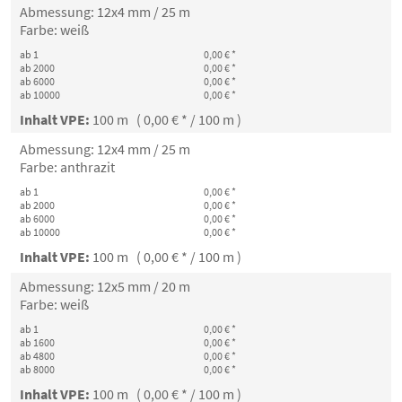
Abmessung: 12x4 mm / 25 m
Farbe: weiß
ab 1
0,00 € *
ab 2000
0,00 € *
ab 6000
0,00 € *
ab 10000
0,00 € *
Inhalt VPE:
100 m ( 0,00 € * / 100 m )
Abmessung: 12x4 mm / 25 m
Farbe: anthrazit
ab 1
0,00 € *
ab 2000
0,00 € *
ab 6000
0,00 € *
ab 10000
0,00 € *
Inhalt VPE:
100 m ( 0,00 € * / 100 m )
Abmessung: 12x5 mm / 20 m
Farbe: weiß
ab 1
0,00 € *
ab 1600
0,00 € *
ab 4800
0,00 € *
ab 8000
0,00 € *
Inhalt VPE:
100 m ( 0,00 € * / 100 m )