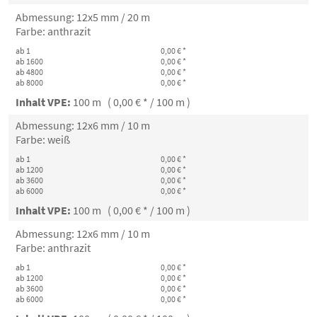
Abmessung: 12x5 mm / 20 m
Farbe: anthrazit
ab 1
0,00 € *
ab 1600
0,00 € *
ab 4800
0,00 € *
ab 8000
0,00 € *
Inhalt VPE:
100 m ( 0,00 € * / 100 m )
Abmessung: 12x6 mm / 10 m
Farbe: weiß
ab 1
0,00 € *
ab 1200
0,00 € *
ab 3600
0,00 € *
ab 6000
0,00 € *
Inhalt VPE:
100 m ( 0,00 € * / 100 m )
Abmessung: 12x6 mm / 10 m
Farbe: anthrazit
ab 1
0,00 € *
ab 1200
0,00 € *
ab 3600
0,00 € *
ab 6000
0,00 € *