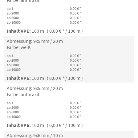
Farbe: anthrazit
ab 1
0,00 € *
ab 2000
0,00 € *
ab 6000
0,00 € *
ab 10000
0,00 € *
Inhalt VPE:
100 m ( 0,00 € * / 100 m )
Abmessung: 9x5 mm / 20 m
Farbe: weiß
ab 1
0,00 € *
ab 2000
0,00 € *
ab 6000
0,00 € *
ab 10000
0,00 € *
Inhalt VPE:
100 m ( 0,00 € * / 100 m )
Abmessung: 9x5 mm / 20 m
Farbe: anthrazit
ab 1
0,00 € *
ab 2000
0,00 € *
ab 6000
0,00 € *
ab 10000
0,00 € *
Inhalt VPE:
100 m ( 0,00 € * / 100 m )
Abmessung: 9x6 mm / 10 m