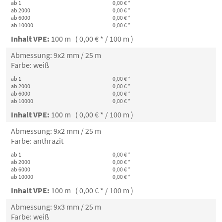
ab 1
0,00 € *
ab 2000
0,00 € *
ab 6000
0,00 € *
ab 10000
0,00 € *
Inhalt VPE:
100 m ( 0,00 € * / 100 m )
Abmessung: 9x2 mm / 25 m
Farbe: weiß
ab 1
0,00 € *
ab 2000
0,00 € *
ab 6000
0,00 € *
ab 10000
0,00 € *
Inhalt VPE:
100 m ( 0,00 € * / 100 m )
Abmessung: 9x2 mm / 25 m
Farbe: anthrazit
ab 1
0,00 € *
ab 2000
0,00 € *
ab 6000
0,00 € *
ab 10000
0,00 € *
Inhalt VPE:
100 m ( 0,00 € * / 100 m )
Abmessung: 9x3 mm / 25 m
Farbe: weiß