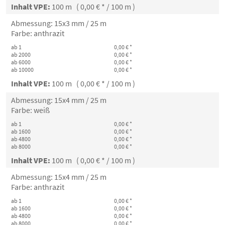
Inhalt VPE:
100 m ( 0,00 € * / 100 m )
Abmessung: 15x3 mm / 25 m
Farbe: anthrazit
ab 1
0,00 € *
ab 2000
0,00 € *
ab 6000
0,00 € *
ab 10000
0,00 € *
Inhalt VPE:
100 m ( 0,00 € * / 100 m )
Abmessung: 15x4 mm / 25 m
Farbe: weiß
ab 1
0,00 € *
ab 1600
0,00 € *
ab 4800
0,00 € *
ab 8000
0,00 € *
Inhalt VPE:
100 m ( 0,00 € * / 100 m )
Abmessung: 15x4 mm / 25 m
Farbe: anthrazit
ab 1
0,00 € *
ab 1600
0,00 € *
ab 4800
0,00 € *
ab 8000
0,00 € *