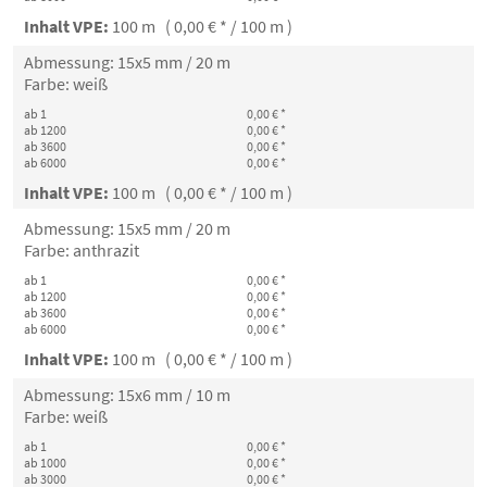
Inhalt VPE:
100 m ( 0,00 € * / 100 m )
Abmessung: 15x5 mm / 20 m
Farbe: weiß
ab 1
0,00 € *
ab 1200
0,00 € *
ab 3600
0,00 € *
ab 6000
0,00 € *
Inhalt VPE:
100 m ( 0,00 € * / 100 m )
Abmessung: 15x5 mm / 20 m
Farbe: anthrazit
ab 1
0,00 € *
ab 1200
0,00 € *
ab 3600
0,00 € *
ab 6000
0,00 € *
Inhalt VPE:
100 m ( 0,00 € * / 100 m )
Abmessung: 15x6 mm / 10 m
Farbe: weiß
ab 1
0,00 € *
ab 1000
0,00 € *
ab 3000
0,00 € *