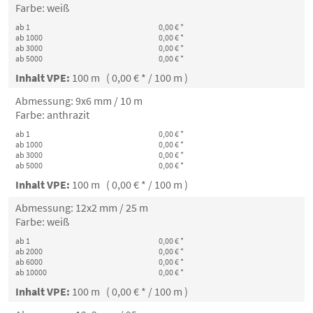
Farbe: weiß
ab 1
0,00 € *
ab 1000
0,00 € *
ab 3000
0,00 € *
ab 5000
0,00 € *
Inhalt VPE:
100 m ( 0,00 € * / 100 m )
Abmessung: 9x6 mm / 10 m
Farbe: anthrazit
ab 1
0,00 € *
ab 1000
0,00 € *
ab 3000
0,00 € *
ab 5000
0,00 € *
Inhalt VPE:
100 m ( 0,00 € * / 100 m )
Abmessung: 12x2 mm / 25 m
Farbe: weiß
ab 1
0,00 € *
ab 2000
0,00 € *
ab 6000
0,00 € *
ab 10000
0,00 € *
Inhalt VPE:
100 m ( 0,00 € * / 100 m )