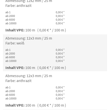
Abmessung: 12x2 mm / 25 m
Farbe: anthrazit
ab 1
0,00 € *
ab 2000
0,00 € *
ab 6000
0,00 € *
ab 10000
0,00 € *
Inhalt VPE:
100 m ( 0,00 € * / 100 m )
Abmessung: 12x3 mm / 25 m
Farbe: weiß
ab 1
0,00 € *
ab 2000
0,00 € *
ab 6000
0,00 € *
ab 10000
0,00 € *
Inhalt VPE:
100 m ( 0,00 € * / 100 m )
Abmessung: 12x3 mm / 25 m
Farbe: anthrazit
ab 1
0,00 € *
ab 2000
0,00 € *
ab 6000
0,00 € *
ab 10000
0,00 € *
Inhalt VPE:
100 m ( 0,00 € * / 100 m )