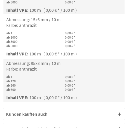
ab 5000
0,00 € *
Inhalt VPE:
100 m ( 0,00 € * / 100 m )
Abmessung: 15x6 mm / 10 m
Farbe: anthrazit
ab 1
0,00 € *
ab 1000
0,00 € *
ab 3000
0,00 € *
ab 5000
0,00 € *
Inhalt VPE:
100 m ( 0,00 € * / 100 m )
Abmessung: 95x8 mm / 10 m
Farbe: anthrazit
ab 1
0,00 € *
ab 120
0,00 € *
ab 360
0,00 € *
ab 600
0,00 € *
Inhalt VPE:
100 m ( 0,00 € * / 100 m )
Kunden kauften auch