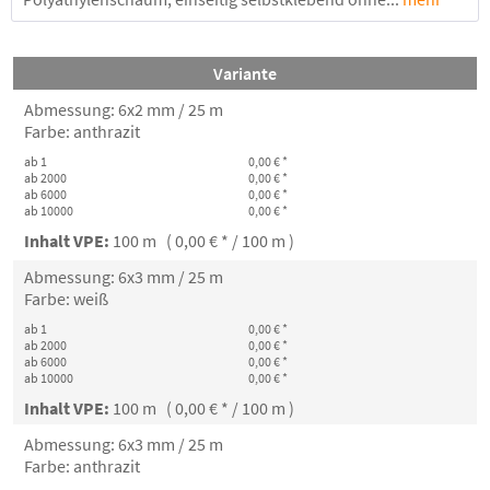
Variante
Abmessung: 6x2 mm / 25 m
Farbe: anthrazit
ab 1
0,00 € *
ab 2000
0,00 € *
ab 6000
0,00 € *
ab 10000
0,00 € *
Inhalt VPE:
100 m ( 0,00 € * / 100 m )
Abmessung: 6x3 mm / 25 m
Farbe: weiß
ab 1
0,00 € *
ab 2000
0,00 € *
ab 6000
0,00 € *
ab 10000
0,00 € *
Inhalt VPE:
100 m ( 0,00 € * / 100 m )
Abmessung: 6x3 mm / 25 m
Farbe: anthrazit