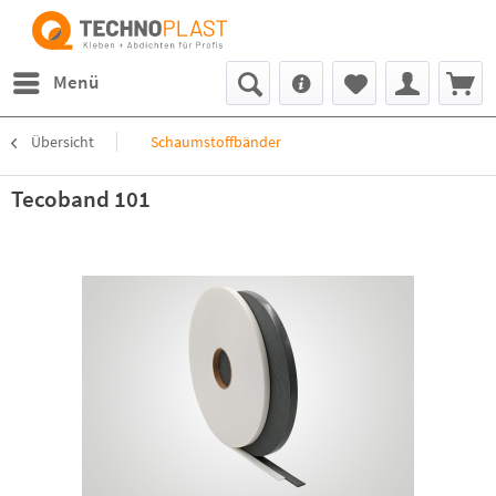
Menü
Übersicht
Schaumstoffbänder
Tecoband 101