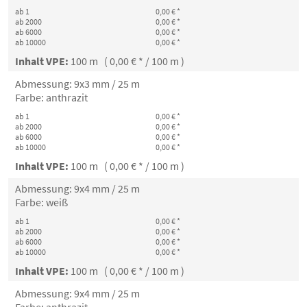
ab 1
0,00 € *
ab 2000
0,00 € *
ab 6000
0,00 € *
ab 10000
0,00 € *
Inhalt VPE:
100 m ( 0,00 € * / 100 m )
Abmessung: 9x3 mm / 25 m
Farbe: anthrazit
ab 1
0,00 € *
ab 2000
0,00 € *
ab 6000
0,00 € *
ab 10000
0,00 € *
Inhalt VPE:
100 m ( 0,00 € * / 100 m )
Abmessung: 9x4 mm / 25 m
Farbe: weiß
ab 1
0,00 € *
ab 2000
0,00 € *
ab 6000
0,00 € *
ab 10000
0,00 € *
Inhalt VPE:
100 m ( 0,00 € * / 100 m )
Abmessung: 9x4 mm / 25 m