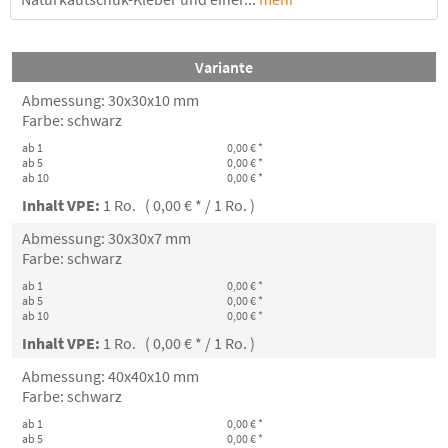
Variante
Abmessung: 30x30x10 mm
Farbe: schwarz
ab 1
0,00 € *
ab 5
0,00 € *
ab 10
0,00 € *
Inhalt VPE:
1 Ro. ( 0,00 € * / 1 Ro. )
Abmessung: 30x30x7 mm
Farbe: schwarz
ab 1
0,00 € *
ab 5
0,00 € *
ab 10
0,00 € *
Inhalt VPE:
1 Ro. ( 0,00 € * / 1 Ro. )
Abmessung: 40x40x10 mm
Farbe: schwarz
ab 1
0,00 € *
ab 5
0,00 € *