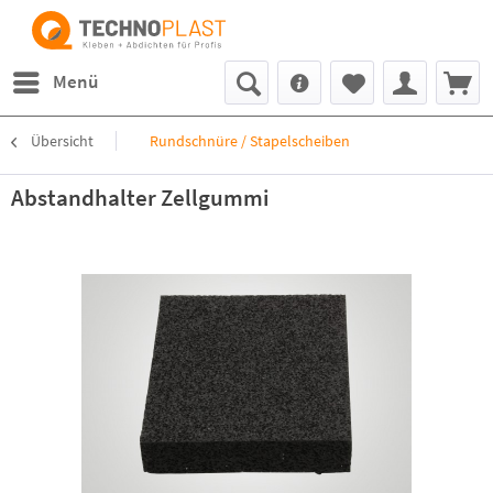
Menü
Übersicht
Rundschnüre / Stapelscheiben
Abstandhalter Zellgummi