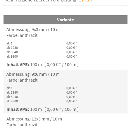
Variante
Abmessung: 9x3 mm / 10 m
Farbe: anthrazit
ab 1
0,00 € *
ab 1980
0,00 € *
ab 5940
0,00 € *
ab 9900
0,00 € *
Inhalt VPE:
100 m ( 0,00 € * / 100 m )
Abmessung: 9x6 mm / 10 m
Farbe: anthrazit
ab 1
0,00 € *
ab 1980
0,00 € *
ab 5940
0,00 € *
ab 9900
0,00 € *
Inhalt VPE:
100 m ( 0,00 € * / 100 m )
Abmessung: 12x3 mm / 10 m
Farbe: anthrazit