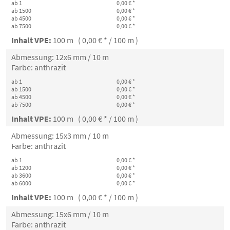
ab 1
0,00 € *
ab 1500
0,00 € *
ab 4500
0,00 € *
ab 7500
0,00 € *
Inhalt VPE:
100 m ( 0,00 € * / 100 m )
Abmessung: 12x6 mm / 10 m
Farbe: anthrazit
ab 1
0,00 € *
ab 1500
0,00 € *
ab 4500
0,00 € *
ab 7500
0,00 € *
Inhalt VPE:
100 m ( 0,00 € * / 100 m )
Abmessung: 15x3 mm / 10 m
Farbe: anthrazit
ab 1
0,00 € *
ab 1200
0,00 € *
ab 3600
0,00 € *
ab 6000
0,00 € *
Inhalt VPE:
100 m ( 0,00 € * / 100 m )
Abmessung: 15x6 mm / 10 m
Farbe: anthrazit