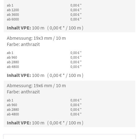
ab 1
0,00 € *
ab 1200
0,00 € *
ab 3600
0,00 € *
ab 6000
0,00 € *
Inhalt VPE:
100 m ( 0,00 € * / 100 m )
Abmessung: 19x3 mm / 10 m
Farbe: anthrazit
ab 1
0,00 € *
ab 960
0,00 € *
ab 2880
0,00 € *
ab 4800
0,00 € *
Inhalt VPE:
100 m ( 0,00 € * / 100 m )
Abmessung: 19x6 mm / 10 m
Farbe: anthrazit
ab 1
0,00 € *
ab 960
0,00 € *
ab 2880
0,00 € *
ab 4800
0,00 € *
Inhalt VPE:
100 m ( 0,00 € * / 100 m )