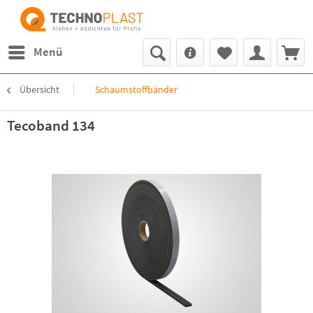
Menü
Übersicht
Schaumstoffbänder
Tecoband 134