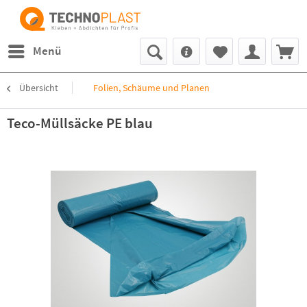
Menü
Übersicht
Folien, Schäume und Planen
Teco-Müllsäcke PE blau