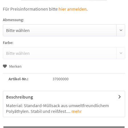
Für Preisinformationen bitte
hier anmelden
.
Abmessung:
Farbe:
Merken
Artikel-Nr.:
37000000
Beschreibung
Material: Standard-Müllsack aus umweltfreundlichem
Polyäthylen. Stabil und reißfest....
mehr