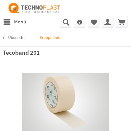
Menü
Übersicht
Kreppbänder
Tecoband 201