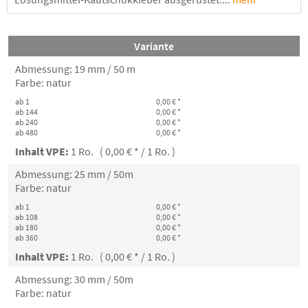
Variante
Abmessung: 19 mm / 50 m
Farbe: natur
ab 1
0,00 € *
ab 144
0,00 € *
ab 240
0,00 € *
ab 480
0,00 € *
Inhalt VPE:
1 Ro. ( 0,00 € * / 1 Ro. )
Abmessung: 25 mm / 50m
Farbe: natur
ab 1
0,00 € *
ab 108
0,00 € *
ab 180
0,00 € *
ab 360
0,00 € *
Inhalt VPE:
1 Ro. ( 0,00 € * / 1 Ro. )
Abmessung: 30 mm / 50m
Farbe: natur