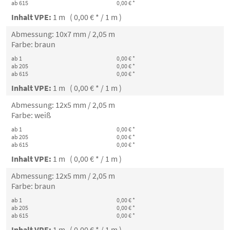
ab 615
0,00 € *
Inhalt VPE:
1 m ( 0,00 € * / 1 m )
Abmessung: 10x7 mm / 2,05 m
Farbe: braun
ab 1
0,00 € *
ab 205
0,00 € *
ab 615
0,00 € *
Inhalt VPE:
1 m ( 0,00 € * / 1 m )
Abmessung: 12x5 mm / 2,05 m
Farbe: weiß
ab 1
0,00 € *
ab 205
0,00 € *
ab 615
0,00 € *
Inhalt VPE:
1 m ( 0,00 € * / 1 m )
Abmessung: 12x5 mm / 2,05 m
Farbe: braun
ab 1
0,00 € *
ab 205
0,00 € *
ab 615
0,00 € *
Inhalt VPE:
1 m ( 0,00 € * / 1 m )