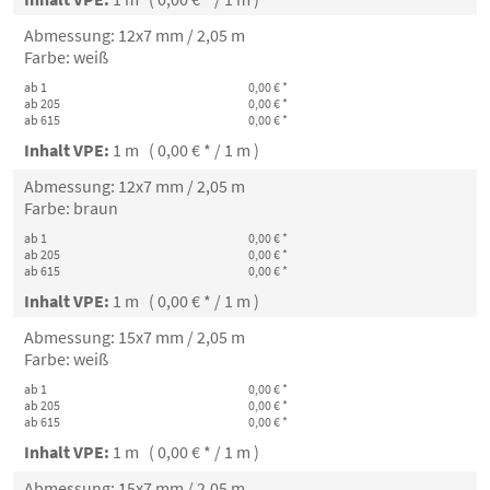
Abmessung: 12x7 mm / 2,05 m
Farbe: weiß
ab 1
0,00 € *
ab 205
0,00 € *
ab 615
0,00 € *
Inhalt VPE:
1 m ( 0,00 € * / 1 m )
Abmessung: 12x7 mm / 2,05 m
Farbe: braun
ab 1
0,00 € *
ab 205
0,00 € *
ab 615
0,00 € *
Inhalt VPE:
1 m ( 0,00 € * / 1 m )
Abmessung: 15x7 mm / 2,05 m
Farbe: weiß
ab 1
0,00 € *
ab 205
0,00 € *
ab 615
0,00 € *
Inhalt VPE:
1 m ( 0,00 € * / 1 m )
Abmessung: 15x7 mm / 2,05 m