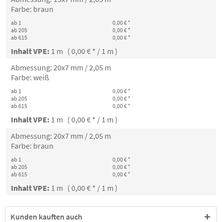
Farbe: braun
ab 1
0,00 € *
ab 205
0,00 € *
ab 615
0,00 € *
Inhalt VPE:
1 m ( 0,00 € * / 1 m )
Abmessung: 20x7 mm / 2,05 m
Farbe: weiß
ab 1
0,00 € *
ab 205
0,00 € *
ab 615
0,00 € *
Inhalt VPE:
1 m ( 0,00 € * / 1 m )
Abmessung: 20x7 mm / 2,05 m
Farbe: braun
ab 1
0,00 € *
ab 205
0,00 € *
ab 615
0,00 € *
Inhalt VPE:
1 m ( 0,00 € * / 1 m )
Kunden kauften auch