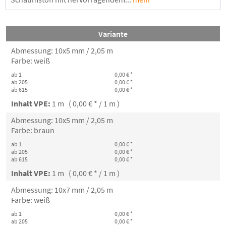
Variante
Abmessung: 10x5 mm / 2,05 m
Farbe: weiß
ab 1
0,00 € *
ab 205
0,00 € *
ab 615
0,00 € *
Inhalt VPE:
1 m ( 0,00 € * / 1 m )
Abmessung: 10x5 mm / 2,05 m
Farbe: braun
ab 1
0,00 € *
ab 205
0,00 € *
ab 615
0,00 € *
Inhalt VPE:
1 m ( 0,00 € * / 1 m )
Abmessung: 10x7 mm / 2,05 m
Farbe: weiß
ab 1
0,00 € *
ab 205
0,00 € *