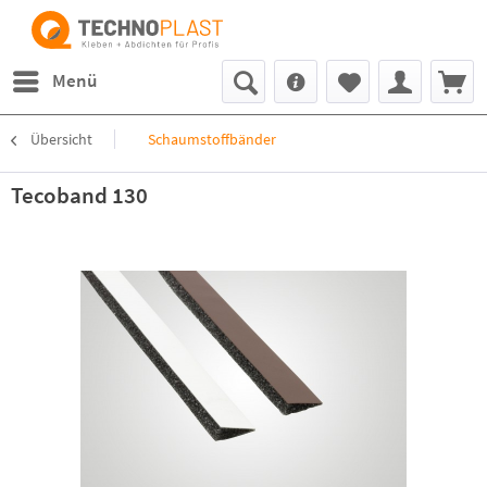
Menü
Übersicht
Schaumstoffbänder
Tecoband 130