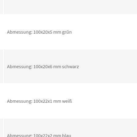
Abmessung: 100x20x5 mm grün
Abmessung: 100x20x6 mm schwarz
Abmessung: 100x22x1 mm weiß
Abmessung: 100x22x2 mm blau