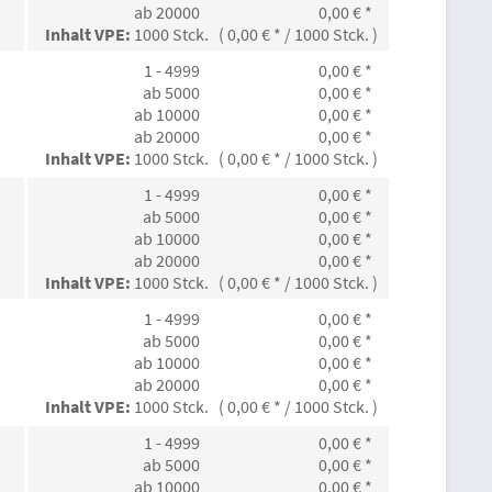
ab 20000
0,00 € *
Inhalt VPE:
1000 Stck. ( 0,00 € * / 1000 Stck. )
1 - 4999
0,00 € *
ab 5000
0,00 € *
ab 10000
0,00 € *
ab 20000
0,00 € *
Inhalt VPE:
1000 Stck. ( 0,00 € * / 1000 Stck. )
1 - 4999
0,00 € *
ab 5000
0,00 € *
ab 10000
0,00 € *
ab 20000
0,00 € *
Inhalt VPE:
1000 Stck. ( 0,00 € * / 1000 Stck. )
1 - 4999
0,00 € *
ab 5000
0,00 € *
ab 10000
0,00 € *
ab 20000
0,00 € *
Inhalt VPE:
1000 Stck. ( 0,00 € * / 1000 Stck. )
1 - 4999
0,00 € *
ab 5000
0,00 € *
ab 10000
0,00 € *