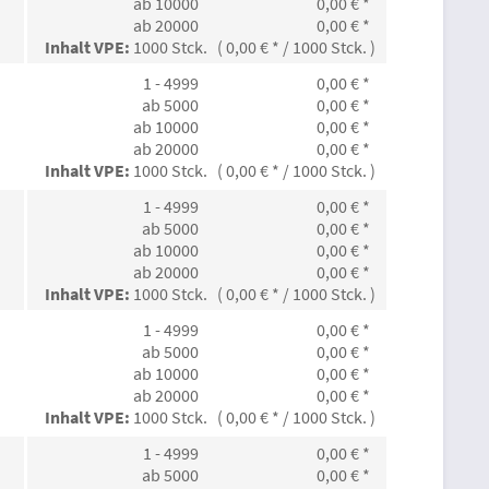
ab 10000
0,00 € *
ab 20000
0,00 € *
Inhalt VPE:
1000 Stck. ( 0,00 € * / 1000 Stck. )
1 - 4999
0,00 € *
ab 5000
0,00 € *
ab 10000
0,00 € *
ab 20000
0,00 € *
Inhalt VPE:
1000 Stck. ( 0,00 € * / 1000 Stck. )
1 - 4999
0,00 € *
ab 5000
0,00 € *
ab 10000
0,00 € *
ab 20000
0,00 € *
Inhalt VPE:
1000 Stck. ( 0,00 € * / 1000 Stck. )
1 - 4999
0,00 € *
ab 5000
0,00 € *
ab 10000
0,00 € *
ab 20000
0,00 € *
Inhalt VPE:
1000 Stck. ( 0,00 € * / 1000 Stck. )
1 - 4999
0,00 € *
ab 5000
0,00 € *