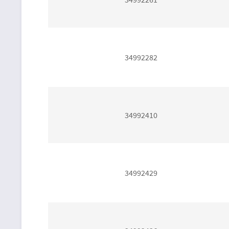
34992282
34992410
34992429