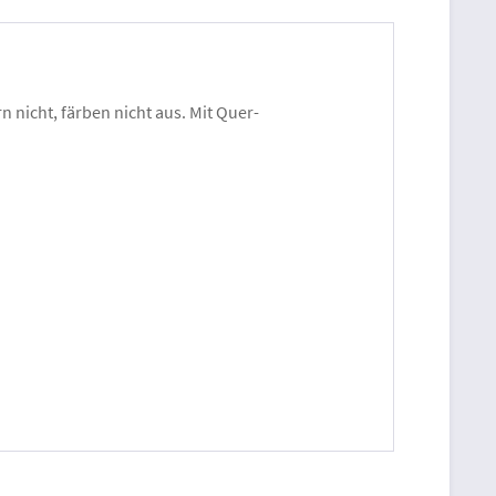
n nicht, färben nicht aus. Mit Quer-