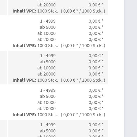
ab 20000
0,00 € *
Inhalt VPE:
1000 Stck. ( 0,00 € * / 1000 Stck. )
1 - 4999
0,00 € *
ab 5000
0,00 € *
ab 10000
0,00 € *
ab 20000
0,00 € *
Inhalt VPE:
1000 Stck. ( 0,00 € * / 1000 Stck. )
1 - 4999
0,00 € *
ab 5000
0,00 € *
ab 10000
0,00 € *
ab 20000
0,00 € *
Inhalt VPE:
1000 Stck. ( 0,00 € * / 1000 Stck. )
1 - 4999
0,00 € *
ab 5000
0,00 € *
ab 10000
0,00 € *
ab 20000
0,00 € *
Inhalt VPE:
1000 Stck. ( 0,00 € * / 1000 Stck. )
1 - 4999
0,00 € *
ab 5000
0,00 € *
ab 10000
0,00 € *