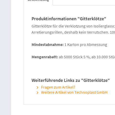
Produktinformationen "Gitterklötze"
Gitterklötze für die Verklotzung von Isolierglas
Arretierungsrillen, deshalb kein Verrutschen. 10
Mindestabnahme:
1 Karton pro Abmessung
Mengenrabatt:
ab 5000 Stück 5 %, ab 10.000 Stü
Weiterführende Links zu "Gitterklötze"
Fragen zum Artikel?
Weitere Artikel von Technoplast GmbH