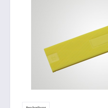
Beschreibung