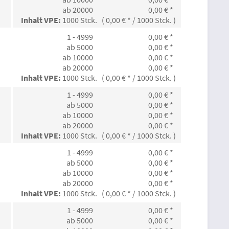
ab 20000
0,00 € *
Inhalt VPE:
1000 Stck. ( 0,00 € * / 1000 Stck. )
1 - 4999
0,00 € *
ab 5000
0,00 € *
ab 10000
0,00 € *
ab 20000
0,00 € *
Inhalt VPE:
1000 Stck. ( 0,00 € * / 1000 Stck. )
1 - 4999
0,00 € *
ab 5000
0,00 € *
ab 10000
0,00 € *
ab 20000
0,00 € *
Inhalt VPE:
1000 Stck. ( 0,00 € * / 1000 Stck. )
1 - 4999
0,00 € *
ab 5000
0,00 € *
ab 10000
0,00 € *
ab 20000
0,00 € *
Inhalt VPE:
1000 Stck. ( 0,00 € * / 1000 Stck. )
1 - 4999
0,00 € *
ab 5000
0,00 € *