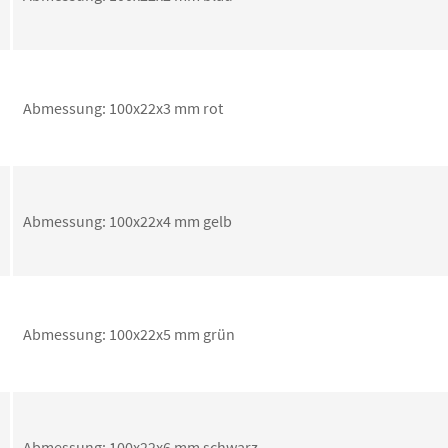
Abmessung: 100x22x3 mm rot
Abmessung: 100x22x4 mm gelb
Abmessung: 100x22x5 mm grün
Abmessung: 100x22x6 mm schwarz