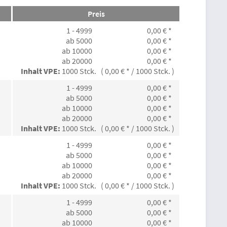
Preis
1 - 4999
0,00 € *
ab 5000
0,00 € *
ab 10000
0,00 € *
ab 20000
0,00 € *
Inhalt VPE:
1000 Stck. ( 0,00 € * / 1000 Stck. )
1 - 4999
0,00 € *
ab 5000
0,00 € *
ab 10000
0,00 € *
ab 20000
0,00 € *
Inhalt VPE:
1000 Stck. ( 0,00 € * / 1000 Stck. )
1 - 4999
0,00 € *
ab 5000
0,00 € *
ab 10000
0,00 € *
ab 20000
0,00 € *
Inhalt VPE:
1000 Stck. ( 0,00 € * / 1000 Stck. )
1 - 4999
0,00 € *
ab 5000
0,00 € *
ab 10000
0,00 € *