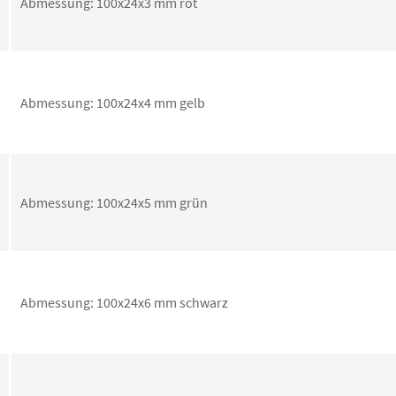
Abmessung: 100x24x3 mm rot
Abmessung: 100x24x4 mm gelb
Abmessung: 100x24x5 mm grün
Abmessung: 100x24x6 mm schwarz