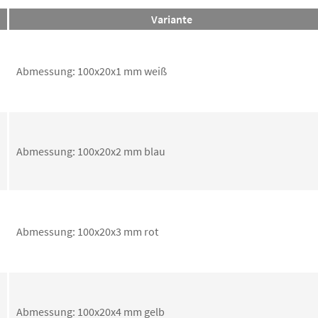
Variante
Abmessung: 100x20x1 mm weiß
Abmessung: 100x20x2 mm blau
Abmessung: 100x20x3 mm rot
Abmessung: 100x20x4 mm gelb