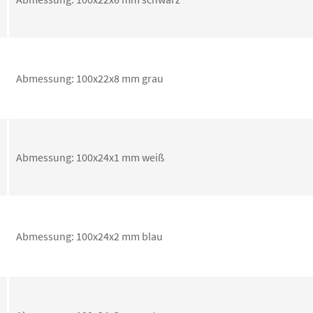
Abmessung: 100x22x8 mm grau
Abmessung: 100x24x1 mm weiß
Abmessung: 100x24x2 mm blau