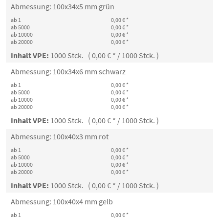
Abmessung: 100x34x5 mm grün
ab 1
0,00 € *
ab 5000
0,00 € *
ab 10000
0,00 € *
ab 20000
0,00 € *
Inhalt VPE:
1000 Stck. ( 0,00 € * / 1000 Stck. )
Abmessung: 100x34x6 mm schwarz
ab 1
0,00 € *
ab 5000
0,00 € *
ab 10000
0,00 € *
ab 20000
0,00 € *
Inhalt VPE:
1000 Stck. ( 0,00 € * / 1000 Stck. )
Abmessung: 100x40x3 mm rot
ab 1
0,00 € *
ab 5000
0,00 € *
ab 10000
0,00 € *
ab 20000
0,00 € *
Inhalt VPE:
1000 Stck. ( 0,00 € * / 1000 Stck. )
Abmessung: 100x40x4 mm gelb
ab 1
0,00 € *