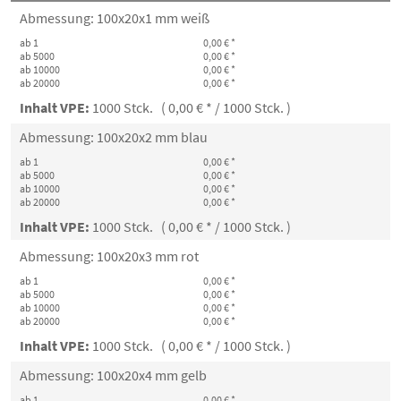
Abmessung: 100x20x1 mm weiß
ab 1
0,00 € *
ab 5000
0,00 € *
ab 10000
0,00 € *
ab 20000
0,00 € *
Inhalt VPE:
1000 Stck. ( 0,00 € * / 1000 Stck. )
Abmessung: 100x20x2 mm blau
ab 1
0,00 € *
ab 5000
0,00 € *
ab 10000
0,00 € *
ab 20000
0,00 € *
Inhalt VPE:
1000 Stck. ( 0,00 € * / 1000 Stck. )
Abmessung: 100x20x3 mm rot
ab 1
0,00 € *
ab 5000
0,00 € *
ab 10000
0,00 € *
ab 20000
0,00 € *
Inhalt VPE:
1000 Stck. ( 0,00 € * / 1000 Stck. )
Abmessung: 100x20x4 mm gelb
ab 1
0,00 € *