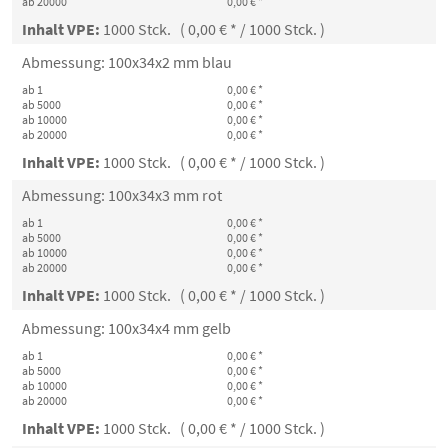
ab 20000
0,00 € *
Inhalt VPE:
1000 Stck. ( 0,00 € * / 1000 Stck. )
Abmessung: 100x34x2 mm blau
ab 1
0,00 € *
ab 5000
0,00 € *
ab 10000
0,00 € *
ab 20000
0,00 € *
Inhalt VPE:
1000 Stck. ( 0,00 € * / 1000 Stck. )
Abmessung: 100x34x3 mm rot
ab 1
0,00 € *
ab 5000
0,00 € *
ab 10000
0,00 € *
ab 20000
0,00 € *
Inhalt VPE:
1000 Stck. ( 0,00 € * / 1000 Stck. )
Abmessung: 100x34x4 mm gelb
ab 1
0,00 € *
ab 5000
0,00 € *
ab 10000
0,00 € *
ab 20000
0,00 € *
Inhalt VPE:
1000 Stck. ( 0,00 € * / 1000 Stck. )