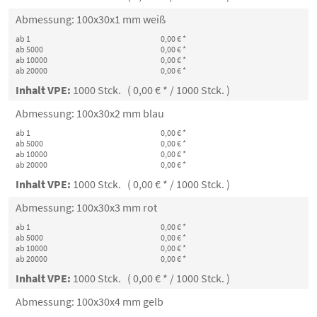
Abmessung: 100x30x1 mm weiß
ab 1
0,00 € *
ab 5000
0,00 € *
ab 10000
0,00 € *
ab 20000
0,00 € *
Inhalt VPE:
1000 Stck. ( 0,00 € * / 1000 Stck. )
Abmessung: 100x30x2 mm blau
ab 1
0,00 € *
ab 5000
0,00 € *
ab 10000
0,00 € *
ab 20000
0,00 € *
Inhalt VPE:
1000 Stck. ( 0,00 € * / 1000 Stck. )
Abmessung: 100x30x3 mm rot
ab 1
0,00 € *
ab 5000
0,00 € *
ab 10000
0,00 € *
ab 20000
0,00 € *
Inhalt VPE:
1000 Stck. ( 0,00 € * / 1000 Stck. )
Abmessung: 100x30x4 mm gelb