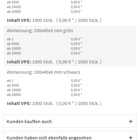
ab 5000
0,00 € *
ab 10000
0,00 € *
ab 20000
0,00 € *
Inhalt VPE:
1000 Stck. ( 0,00 € * / 1000 Stck. )
Abmessung: 100x40x5 mm grün
ab 1
0,00 € *
ab 5000
0,00 € *
ab 10000
0,00 € *
ab 20000
0,00 € *
Inhalt VPE:
1000 Stck. ( 0,00 € * / 1000 Stck. )
Abmessung: 100x40x6 mm schwarz
ab 1
0,00 € *
ab 5000
0,00 € *
ab 10000
0,00 € *
ab 20000
0,00 € *
Inhalt VPE:
1000 Stck. ( 0,00 € * / 1000 Stck. )
Kunden kauften auch
Kunden haben sich ebenfalls angesehen