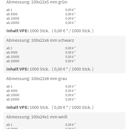
Abmessung: 100x22x5 mm grün
ab 1
0,00 € *
ab 5000
0,00 € *
ab 10000
0,00 € *
ab 20000
0,00 € *
Inhalt VPE:
1000 Stck. ( 0,00 € * / 1000 Stck. )
Abmessung: 100x22x6 mm schwarz
ab 1
0,00 € *
ab 5000
0,00 € *
ab 10000
0,00 € *
ab 20000
0,00 € *
Inhalt VPE:
1000 Stck. ( 0,00 € * / 1000 Stck. )
Abmessung: 100x22x8 mm grau
ab 1
0,00 € *
ab 5000
0,00 € *
ab 10000
0,00 € *
ab 20000
0,00 € *
Inhalt VPE:
1000 Stck. ( 0,00 € * / 1000 Stck. )
Abmessung: 100x24x1 mm weiß
ab 1
0,00 € *
ab 5000
0,00 € *