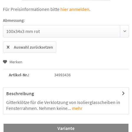
Für Preisinformationen bitte
hier anmelden
.
Abmessung:
Auswahl zurücksetzen
Merken
Artikel-Nr.:
34993436
Beschreibung
Gitterklötze für die Verklotzung von Isolierglasscheiben in
Fensterrahmen. Nehmen keine...
mehr
Variante