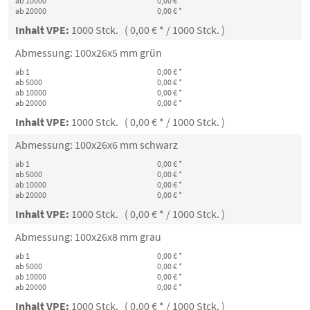
ab 10000
0,00 € *
ab 20000
0,00 € *
Inhalt VPE:
1000 Stck. ( 0,00 € * / 1000 Stck. )
Abmessung: 100x26x5 mm grün
ab 1
0,00 € *
ab 5000
0,00 € *
ab 10000
0,00 € *
ab 20000
0,00 € *
Inhalt VPE:
1000 Stck. ( 0,00 € * / 1000 Stck. )
Abmessung: 100x26x6 mm schwarz
ab 1
0,00 € *
ab 5000
0,00 € *
ab 10000
0,00 € *
ab 20000
0,00 € *
Inhalt VPE:
1000 Stck. ( 0,00 € * / 1000 Stck. )
Abmessung: 100x26x8 mm grau
ab 1
0,00 € *
ab 5000
0,00 € *
ab 10000
0,00 € *
ab 20000
0,00 € *
Inhalt VPE:
1000 Stck. ( 0,00 € * / 1000 Stck. )