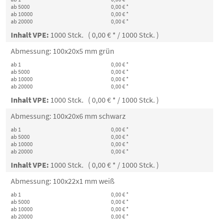
ab 5000
0,00 € *
ab 10000
0,00 € *
ab 20000
0,00 € *
Inhalt VPE:
1000 Stck. ( 0,00 € * / 1000 Stck. )
Abmessung: 100x20x5 mm grün
ab 1
0,00 € *
ab 5000
0,00 € *
ab 10000
0,00 € *
ab 20000
0,00 € *
Inhalt VPE:
1000 Stck. ( 0,00 € * / 1000 Stck. )
Abmessung: 100x20x6 mm schwarz
ab 1
0,00 € *
ab 5000
0,00 € *
ab 10000
0,00 € *
ab 20000
0,00 € *
Inhalt VPE:
1000 Stck. ( 0,00 € * / 1000 Stck. )
Abmessung: 100x22x1 mm weiß
ab 1
0,00 € *
ab 5000
0,00 € *
ab 10000
0,00 € *
ab 20000
0,00 € *