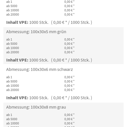
ab 1
0,00 € *
ab 5000
0,00 € *
ab 10000
0,00 € *
ab 20000
0,00 € *
Inhalt VPE:
1000 Stck. ( 0,00 € * / 1000 Stck. )
Abmessung: 100x30x5 mm grün
ab 1
0,00 € *
ab 5000
0,00 € *
ab 10000
0,00 € *
ab 20000
0,00 € *
Inhalt VPE:
1000 Stck. ( 0,00 € * / 1000 Stck. )
Abmessung: 100x30x6 mm schwarz
ab 1
0,00 € *
ab 5000
0,00 € *
ab 10000
0,00 € *
ab 20000
0,00 € *
Inhalt VPE:
1000 Stck. ( 0,00 € * / 1000 Stck. )
Abmessung: 100x30x8 mm grau
ab 1
0,00 € *
ab 5000
0,00 € *
ab 10000
0,00 € *