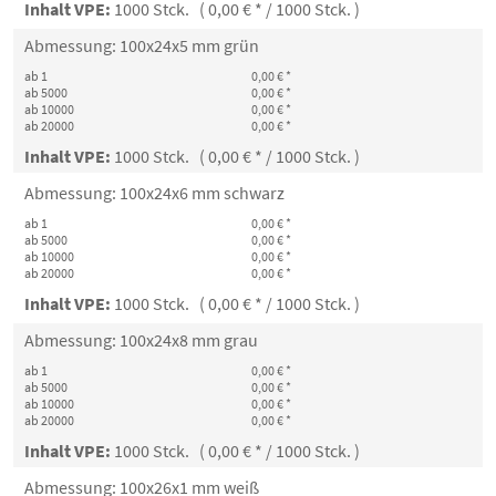
Inhalt VPE:
1000 Stck. ( 0,00 € * / 1000 Stck. )
Abmessung: 100x24x5 mm grün
ab 1
0,00 € *
ab 5000
0,00 € *
ab 10000
0,00 € *
ab 20000
0,00 € *
Inhalt VPE:
1000 Stck. ( 0,00 € * / 1000 Stck. )
Abmessung: 100x24x6 mm schwarz
ab 1
0,00 € *
ab 5000
0,00 € *
ab 10000
0,00 € *
ab 20000
0,00 € *
Inhalt VPE:
1000 Stck. ( 0,00 € * / 1000 Stck. )
Abmessung: 100x24x8 mm grau
ab 1
0,00 € *
ab 5000
0,00 € *
ab 10000
0,00 € *
ab 20000
0,00 € *
Inhalt VPE:
1000 Stck. ( 0,00 € * / 1000 Stck. )
Abmessung: 100x26x1 mm weiß