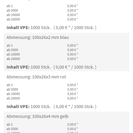
ab 1
0,00 € *
ab 5000
0,00 € *
ab 10000
0,00 € *
ab 20000
0,00 € *
Inhalt VPE:
1000 Stck. ( 0,00 € * / 1000 Stck. )
Abmessung: 100x26x2 mm blau
ab 1
0,00 € *
ab 5000
0,00 € *
ab 10000
0,00 € *
ab 20000
0,00 € *
Inhalt VPE:
1000 Stck. ( 0,00 € * / 1000 Stck. )
Abmessung: 100x26x3 mm rot
ab 1
0,00 € *
ab 5000
0,00 € *
ab 10000
0,00 € *
ab 20000
0,00 € *
Inhalt VPE:
1000 Stck. ( 0,00 € * / 1000 Stck. )
Abmessung: 100x26x4 mm gelb
ab 1
0,00 € *
ab 5000
0,00 € *