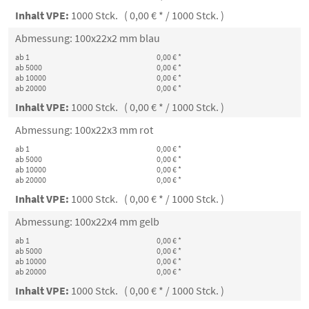
Inhalt VPE:
1000 Stck. ( 0,00 € * / 1000 Stck. )
Abmessung: 100x22x2 mm blau
ab 1
0,00 € *
ab 5000
0,00 € *
ab 10000
0,00 € *
ab 20000
0,00 € *
Inhalt VPE:
1000 Stck. ( 0,00 € * / 1000 Stck. )
Abmessung: 100x22x3 mm rot
ab 1
0,00 € *
ab 5000
0,00 € *
ab 10000
0,00 € *
ab 20000
0,00 € *
Inhalt VPE:
1000 Stck. ( 0,00 € * / 1000 Stck. )
Abmessung: 100x22x4 mm gelb
ab 1
0,00 € *
ab 5000
0,00 € *
ab 10000
0,00 € *
ab 20000
0,00 € *
Inhalt VPE:
1000 Stck. ( 0,00 € * / 1000 Stck. )