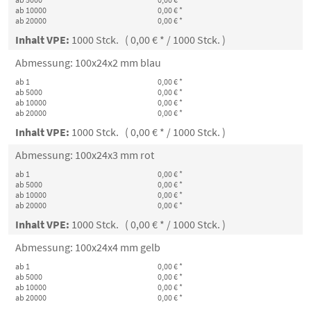
ab 10000
0,00 € *
ab 20000
0,00 € *
Inhalt VPE:
1000 Stck. ( 0,00 € * / 1000 Stck. )
Abmessung: 100x24x2 mm blau
ab 1
0,00 € *
ab 5000
0,00 € *
ab 10000
0,00 € *
ab 20000
0,00 € *
Inhalt VPE:
1000 Stck. ( 0,00 € * / 1000 Stck. )
Abmessung: 100x24x3 mm rot
ab 1
0,00 € *
ab 5000
0,00 € *
ab 10000
0,00 € *
ab 20000
0,00 € *
Inhalt VPE:
1000 Stck. ( 0,00 € * / 1000 Stck. )
Abmessung: 100x24x4 mm gelb
ab 1
0,00 € *
ab 5000
0,00 € *
ab 10000
0,00 € *
ab 20000
0,00 € *