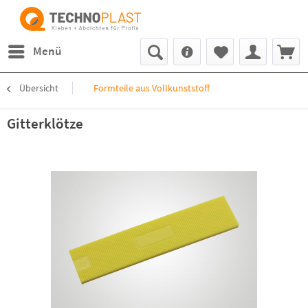
Menü
Übersicht
Formteile aus Vollkunststoff
Gitterklötze