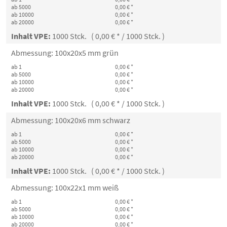
ab 5000
0,00 € *
ab 10000
0,00 € *
ab 20000
0,00 € *
Inhalt VPE:
1000 Stck. ( 0,00 € * / 1000 Stck. )
Abmessung: 100x20x5 mm grün
ab 1
0,00 € *
ab 5000
0,00 € *
ab 10000
0,00 € *
ab 20000
0,00 € *
Inhalt VPE:
1000 Stck. ( 0,00 € * / 1000 Stck. )
Abmessung: 100x20x6 mm schwarz
ab 1
0,00 € *
ab 5000
0,00 € *
ab 10000
0,00 € *
ab 20000
0,00 € *
Inhalt VPE:
1000 Stck. ( 0,00 € * / 1000 Stck. )
Abmessung: 100x22x1 mm weiß
ab 1
0,00 € *
ab 5000
0,00 € *
ab 10000
0,00 € *
ab 20000
0,00 € *