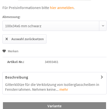
Für Preisinformationen bitte
hier anmelden
.
Abmessung:
Auswahl zurücksetzen
Merken
Artikel-Nr.:
34993461
Beschreibung
Gitterklötze für die Verklotzung von Isolierglasscheiben in
Fensterrahmen. Nehmen keine...
mehr
Variante