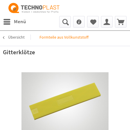
Menü
Übersicht
Formteile aus Vollkunststoff
Gitterklötze