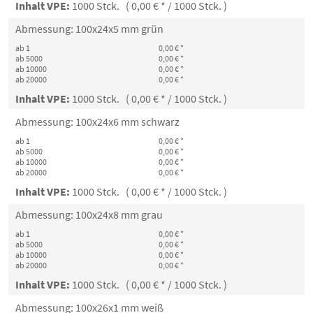
Inhalt VPE:
1000 Stck. ( 0,00 € * / 1000 Stck. )
Abmessung: 100x24x5 mm grün
ab 1
0,00 € *
ab 5000
0,00 € *
ab 10000
0,00 € *
ab 20000
0,00 € *
Inhalt VPE:
1000 Stck. ( 0,00 € * / 1000 Stck. )
Abmessung: 100x24x6 mm schwarz
ab 1
0,00 € *
ab 5000
0,00 € *
ab 10000
0,00 € *
ab 20000
0,00 € *
Inhalt VPE:
1000 Stck. ( 0,00 € * / 1000 Stck. )
Abmessung: 100x24x8 mm grau
ab 1
0,00 € *
ab 5000
0,00 € *
ab 10000
0,00 € *
ab 20000
0,00 € *
Inhalt VPE:
1000 Stck. ( 0,00 € * / 1000 Stck. )
Abmessung: 100x26x1 mm weiß