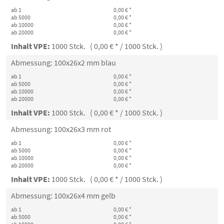
ab 1
0,00 € *
ab 5000
0,00 € *
ab 10000
0,00 € *
ab 20000
0,00 € *
Inhalt VPE:
1000 Stck. ( 0,00 € * / 1000 Stck. )
Abmessung: 100x26x2 mm blau
ab 1
0,00 € *
ab 5000
0,00 € *
ab 10000
0,00 € *
ab 20000
0,00 € *
Inhalt VPE:
1000 Stck. ( 0,00 € * / 1000 Stck. )
Abmessung: 100x26x3 mm rot
ab 1
0,00 € *
ab 5000
0,00 € *
ab 10000
0,00 € *
ab 20000
0,00 € *
Inhalt VPE:
1000 Stck. ( 0,00 € * / 1000 Stck. )
Abmessung: 100x26x4 mm gelb
ab 1
0,00 € *
ab 5000
0,00 € *