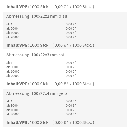
Inhalt VPE:
1000 Stck. ( 0,00 € * / 1000 Stck. )
Abmessung: 100x22x2 mm blau
ab 1
0,00 € *
ab 5000
0,00 € *
ab 10000
0,00 € *
ab 20000
0,00 € *
Inhalt VPE:
1000 Stck. ( 0,00 € * / 1000 Stck. )
Abmessung: 100x22x3 mm rot
ab 1
0,00 € *
ab 5000
0,00 € *
ab 10000
0,00 € *
ab 20000
0,00 € *
Inhalt VPE:
1000 Stck. ( 0,00 € * / 1000 Stck. )
Abmessung: 100x22x4 mm gelb
ab 1
0,00 € *
ab 5000
0,00 € *
ab 10000
0,00 € *
ab 20000
0,00 € *
Inhalt VPE:
1000 Stck. ( 0,00 € * / 1000 Stck. )