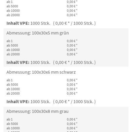
ab 1
0,00 € *
ab 5000
0,00 € *
ab 10000
0,00 € *
ab 20000
0,00 € *
Inhalt VPE:
1000 Stck. ( 0,00 € * / 1000 Stck. )
Abmessung: 100x30x5 mm grün
ab 1
0,00 € *
ab 5000
0,00 € *
ab 10000
0,00 € *
ab 20000
0,00 € *
Inhalt VPE:
1000 Stck. ( 0,00 € * / 1000 Stck. )
Abmessung: 100x30x6 mm schwarz
ab 1
0,00 € *
ab 5000
0,00 € *
ab 10000
0,00 € *
ab 20000
0,00 € *
Inhalt VPE:
1000 Stck. ( 0,00 € * / 1000 Stck. )
Abmessung: 100x30x8 mm grau
ab 1
0,00 € *
ab 5000
0,00 € *
ab 10000
0,00 € *