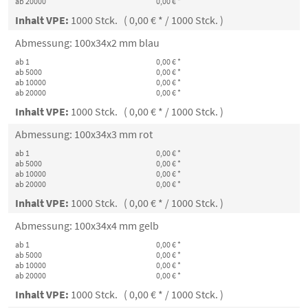
ab 20000
0,00 € *
Inhalt VPE:
1000 Stck. ( 0,00 € * / 1000 Stck. )
Abmessung: 100x34x2 mm blau
ab 1
0,00 € *
ab 5000
0,00 € *
ab 10000
0,00 € *
ab 20000
0,00 € *
Inhalt VPE:
1000 Stck. ( 0,00 € * / 1000 Stck. )
Abmessung: 100x34x3 mm rot
ab 1
0,00 € *
ab 5000
0,00 € *
ab 10000
0,00 € *
ab 20000
0,00 € *
Inhalt VPE:
1000 Stck. ( 0,00 € * / 1000 Stck. )
Abmessung: 100x34x4 mm gelb
ab 1
0,00 € *
ab 5000
0,00 € *
ab 10000
0,00 € *
ab 20000
0,00 € *
Inhalt VPE:
1000 Stck. ( 0,00 € * / 1000 Stck. )