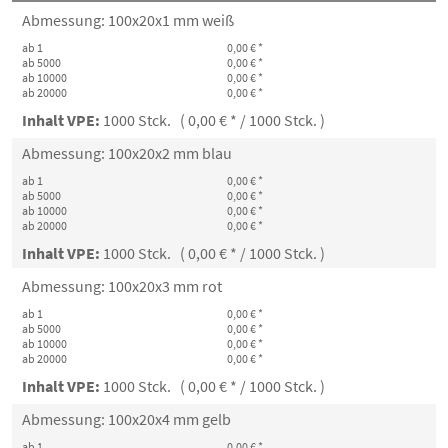
Abmessung: 100x20x1 mm weiß
ab 1
0,00 € *
ab 5000
0,00 € *
ab 10000
0,00 € *
ab 20000
0,00 € *
Inhalt VPE:
1000 Stck. ( 0,00 € * / 1000 Stck. )
Abmessung: 100x20x2 mm blau
ab 1
0,00 € *
ab 5000
0,00 € *
ab 10000
0,00 € *
ab 20000
0,00 € *
Inhalt VPE:
1000 Stck. ( 0,00 € * / 1000 Stck. )
Abmessung: 100x20x3 mm rot
ab 1
0,00 € *
ab 5000
0,00 € *
ab 10000
0,00 € *
ab 20000
0,00 € *
Inhalt VPE:
1000 Stck. ( 0,00 € * / 1000 Stck. )
Abmessung: 100x20x4 mm gelb
ab 1
0,00 € *