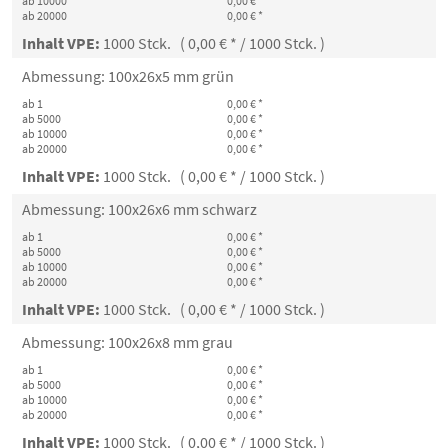
ab 10000
0,00 € *
ab 20000
0,00 € *
Inhalt VPE:
1000 Stck. ( 0,00 € * / 1000 Stck. )
Abmessung: 100x26x5 mm grün
ab 1
0,00 € *
ab 5000
0,00 € *
ab 10000
0,00 € *
ab 20000
0,00 € *
Inhalt VPE:
1000 Stck. ( 0,00 € * / 1000 Stck. )
Abmessung: 100x26x6 mm schwarz
ab 1
0,00 € *
ab 5000
0,00 € *
ab 10000
0,00 € *
ab 20000
0,00 € *
Inhalt VPE:
1000 Stck. ( 0,00 € * / 1000 Stck. )
Abmessung: 100x26x8 mm grau
ab 1
0,00 € *
ab 5000
0,00 € *
ab 10000
0,00 € *
ab 20000
0,00 € *
Inhalt VPE:
1000 Stck. ( 0,00 € * / 1000 Stck. )