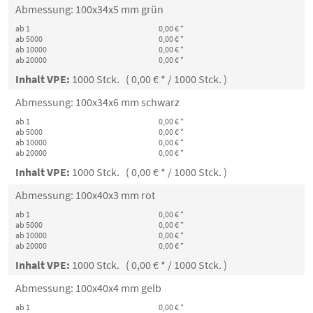
Abmessung: 100x34x5 mm grün
ab 1
0,00 € *
ab 5000
0,00 € *
ab 10000
0,00 € *
ab 20000
0,00 € *
Inhalt VPE:
1000 Stck. ( 0,00 € * / 1000 Stck. )
Abmessung: 100x34x6 mm schwarz
ab 1
0,00 € *
ab 5000
0,00 € *
ab 10000
0,00 € *
ab 20000
0,00 € *
Inhalt VPE:
1000 Stck. ( 0,00 € * / 1000 Stck. )
Abmessung: 100x40x3 mm rot
ab 1
0,00 € *
ab 5000
0,00 € *
ab 10000
0,00 € *
ab 20000
0,00 € *
Inhalt VPE:
1000 Stck. ( 0,00 € * / 1000 Stck. )
Abmessung: 100x40x4 mm gelb
ab 1
0,00 € *