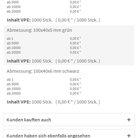
ab 5000
0,00 € *
ab 10000
0,00 € *
ab 20000
0,00 € *
Inhalt VPE:
1000 Stck. ( 0,00 € * / 1000 Stck. )
Abmessung: 100x40x5 mm grün
ab 1
0,00 € *
ab 5000
0,00 € *
ab 10000
0,00 € *
ab 20000
0,00 € *
Inhalt VPE:
1000 Stck. ( 0,00 € * / 1000 Stck. )
Abmessung: 100x40x6 mm schwarz
ab 1
0,00 € *
ab 5000
0,00 € *
ab 10000
0,00 € *
ab 20000
0,00 € *
Inhalt VPE:
1000 Stck. ( 0,00 € * / 1000 Stck. )
Kunden kauften auch
Kunden haben sich ebenfalls angesehen