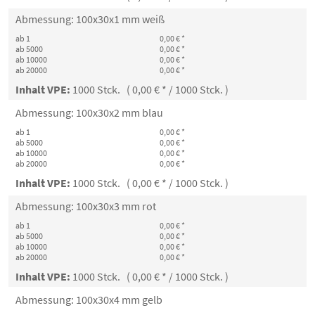
Abmessung: 100x30x1 mm weiß
ab 1
0,00 € *
ab 5000
0,00 € *
ab 10000
0,00 € *
ab 20000
0,00 € *
Inhalt VPE:
1000 Stck. ( 0,00 € * / 1000 Stck. )
Abmessung: 100x30x2 mm blau
ab 1
0,00 € *
ab 5000
0,00 € *
ab 10000
0,00 € *
ab 20000
0,00 € *
Inhalt VPE:
1000 Stck. ( 0,00 € * / 1000 Stck. )
Abmessung: 100x30x3 mm rot
ab 1
0,00 € *
ab 5000
0,00 € *
ab 10000
0,00 € *
ab 20000
0,00 € *
Inhalt VPE:
1000 Stck. ( 0,00 € * / 1000 Stck. )
Abmessung: 100x30x4 mm gelb