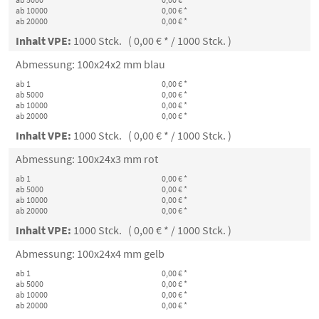
ab 10000
0,00 € *
ab 20000
0,00 € *
Inhalt VPE:
1000 Stck. ( 0,00 € * / 1000 Stck. )
Abmessung: 100x24x2 mm blau
ab 1
0,00 € *
ab 5000
0,00 € *
ab 10000
0,00 € *
ab 20000
0,00 € *
Inhalt VPE:
1000 Stck. ( 0,00 € * / 1000 Stck. )
Abmessung: 100x24x3 mm rot
ab 1
0,00 € *
ab 5000
0,00 € *
ab 10000
0,00 € *
ab 20000
0,00 € *
Inhalt VPE:
1000 Stck. ( 0,00 € * / 1000 Stck. )
Abmessung: 100x24x4 mm gelb
ab 1
0,00 € *
ab 5000
0,00 € *
ab 10000
0,00 € *
ab 20000
0,00 € *