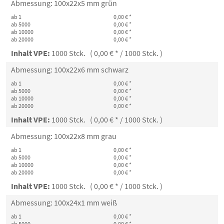
Abmessung: 100x22x5 mm grün
ab 1
0,00 € *
ab 5000
0,00 € *
ab 10000
0,00 € *
ab 20000
0,00 € *
Inhalt VPE:
1000 Stck. ( 0,00 € * / 1000 Stck. )
Abmessung: 100x22x6 mm schwarz
ab 1
0,00 € *
ab 5000
0,00 € *
ab 10000
0,00 € *
ab 20000
0,00 € *
Inhalt VPE:
1000 Stck. ( 0,00 € * / 1000 Stck. )
Abmessung: 100x22x8 mm grau
ab 1
0,00 € *
ab 5000
0,00 € *
ab 10000
0,00 € *
ab 20000
0,00 € *
Inhalt VPE:
1000 Stck. ( 0,00 € * / 1000 Stck. )
Abmessung: 100x24x1 mm weiß
ab 1
0,00 € *
ab 5000
0,00 € *