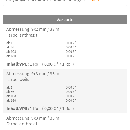
Variante
Abmessung: 9x2 mm / 33 m
Farbe: anthrazit
ab 1
0,00 € *
ab 36
0,00 € *
ab 108
0,00 € *
ab 180
0,00 € *
Inhalt VPE:
1 Ro. ( 0,00 € * / 1 Ro. )
Abmessung: 9x3 mm / 33 m
Farbe: weiß
ab 1
0,00 € *
ab 36
0,00 € *
ab 108
0,00 € *
ab 180
0,00 € *
Inhalt VPE:
1 Ro. ( 0,00 € * / 1 Ro. )
Abmessung: 9x3 mm / 33 m
Farbe: anthrazit