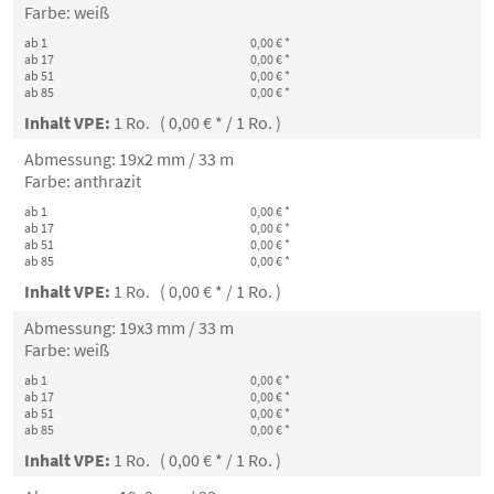
Farbe: weiß
ab 1
0,00 € *
ab 17
0,00 € *
ab 51
0,00 € *
ab 85
0,00 € *
Inhalt VPE:
1 Ro. ( 0,00 € * / 1 Ro. )
Abmessung: 19x2 mm / 33 m
Farbe: anthrazit
ab 1
0,00 € *
ab 17
0,00 € *
ab 51
0,00 € *
ab 85
0,00 € *
Inhalt VPE:
1 Ro. ( 0,00 € * / 1 Ro. )
Abmessung: 19x3 mm / 33 m
Farbe: weiß
ab 1
0,00 € *
ab 17
0,00 € *
ab 51
0,00 € *
ab 85
0,00 € *
Inhalt VPE:
1 Ro. ( 0,00 € * / 1 Ro. )