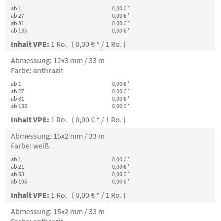
ab 1
0,00 € *
ab 27
0,00 € *
ab 81
0,00 € *
ab 135
0,00 € *
Inhalt VPE:
1 Ro. ( 0,00 € * / 1 Ro. )
Abmessung: 12x3 mm / 33 m
Farbe: anthrazit
ab 1
0,00 € *
ab 27
0,00 € *
ab 81
0,00 € *
ab 135
0,00 € *
Inhalt VPE:
1 Ro. ( 0,00 € * / 1 Ro. )
Abmessung: 15x2 mm / 33 m
Farbe: weiß
ab 1
0,00 € *
ab 21
0,00 € *
ab 63
0,00 € *
ab 105
0,00 € *
Inhalt VPE:
1 Ro. ( 0,00 € * / 1 Ro. )
Abmessung: 15x2 mm / 33 m