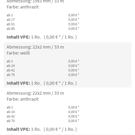
Abmessung: 19x3 mm / 33 m
Farbe: anthrazit
ab 1
0,00 € *
ab 17
0,00 € *
ab 51
0,00 € *
ab 85
0,00 € *
Inhalt VPE:
1 Ro. ( 0,00 € * / 1 Ro. )
Abmessung: 22x2 mm / 33 m
Farbe: weiß
ab 1
0,00 € *
ab 14
0,00 € *
ab 42
0,00 € *
ab 70
0,00 € *
Inhalt VPE:
1 Ro. ( 0,00 € * / 1 Ro. )
Abmessung: 22x2 mm / 33 m
Farbe: anthrazit
ab 1
0,00 € *
ab 14
0,00 € *
ab 42
0,00 € *
ab 70
0,00 € *
Inhalt VPE:
1 Ro. ( 0,00 € * / 1 Ro. )