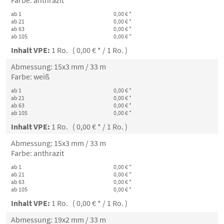
Farbe: anthrazit
ab 1
0,00 € *
ab 21
0,00 € *
ab 63
0,00 € *
ab 105
0,00 € *
Inhalt VPE:
1 Ro. ( 0,00 € * / 1 Ro. )
Abmessung: 15x3 mm / 33 m
Farbe: weiß
ab 1
0,00 € *
ab 21
0,00 € *
ab 63
0,00 € *
ab 105
0,00 € *
Inhalt VPE:
1 Ro. ( 0,00 € * / 1 Ro. )
Abmessung: 15x3 mm / 33 m
Farbe: anthrazit
ab 1
0,00 € *
ab 21
0,00 € *
ab 63
0,00 € *
ab 105
0,00 € *
Inhalt VPE:
1 Ro. ( 0,00 € * / 1 Ro. )
Abmessung: 19x2 mm / 33 m