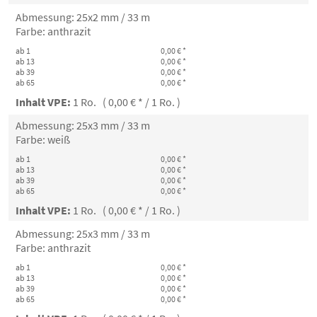
Abmessung: 25x2 mm / 33 m
Farbe: anthrazit
ab 1
0,00 € *
ab 13
0,00 € *
ab 39
0,00 € *
ab 65
0,00 € *
Inhalt VPE:
1 Ro. ( 0,00 € * / 1 Ro. )
Abmessung: 25x3 mm / 33 m
Farbe: weiß
ab 1
0,00 € *
ab 13
0,00 € *
ab 39
0,00 € *
ab 65
0,00 € *
Inhalt VPE:
1 Ro. ( 0,00 € * / 1 Ro. )
Abmessung: 25x3 mm / 33 m
Farbe: anthrazit
ab 1
0,00 € *
ab 13
0,00 € *
ab 39
0,00 € *
ab 65
0,00 € *