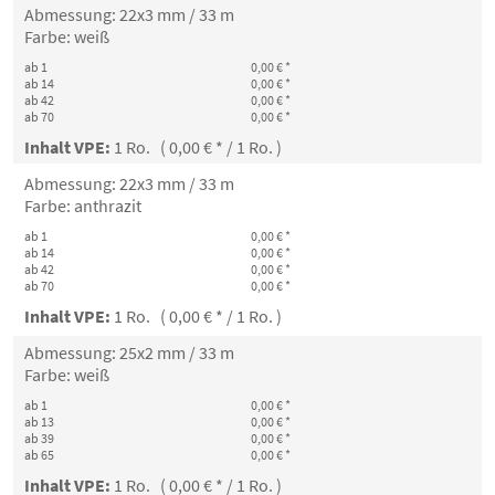
Abmessung: 22x3 mm / 33 m
Farbe: weiß
ab 1
0,00 € *
ab 14
0,00 € *
ab 42
0,00 € *
ab 70
0,00 € *
Inhalt VPE:
1 Ro. ( 0,00 € * / 1 Ro. )
Abmessung: 22x3 mm / 33 m
Farbe: anthrazit
ab 1
0,00 € *
ab 14
0,00 € *
ab 42
0,00 € *
ab 70
0,00 € *
Inhalt VPE:
1 Ro. ( 0,00 € * / 1 Ro. )
Abmessung: 25x2 mm / 33 m
Farbe: weiß
ab 1
0,00 € *
ab 13
0,00 € *
ab 39
0,00 € *
ab 65
0,00 € *
Inhalt VPE:
1 Ro. ( 0,00 € * / 1 Ro. )