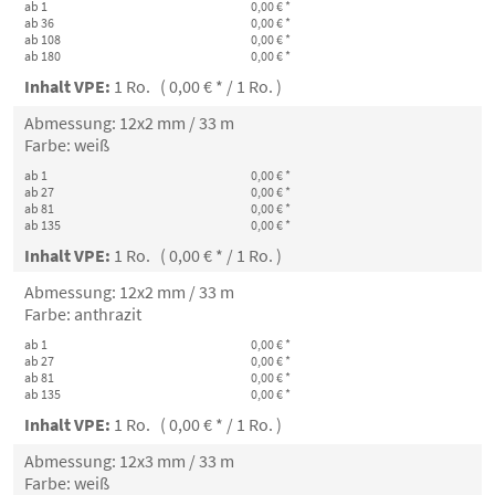
ab 1
0,00 € *
ab 36
0,00 € *
ab 108
0,00 € *
ab 180
0,00 € *
Inhalt VPE:
1 Ro. ( 0,00 € * / 1 Ro. )
Abmessung: 12x2 mm / 33 m
Farbe: weiß
ab 1
0,00 € *
ab 27
0,00 € *
ab 81
0,00 € *
ab 135
0,00 € *
Inhalt VPE:
1 Ro. ( 0,00 € * / 1 Ro. )
Abmessung: 12x2 mm / 33 m
Farbe: anthrazit
ab 1
0,00 € *
ab 27
0,00 € *
ab 81
0,00 € *
ab 135
0,00 € *
Inhalt VPE:
1 Ro. ( 0,00 € * / 1 Ro. )
Abmessung: 12x3 mm / 33 m
Farbe: weiß