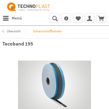
Menü
Übersicht
Schaumstoffbänder
Tecoband 195