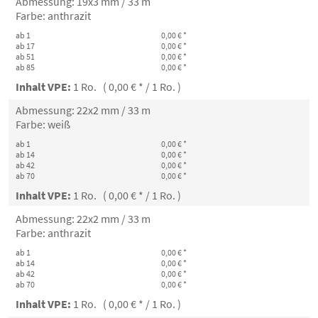
Abmessung: 19x3 mm / 33 m
Farbe: anthrazit
ab 1
0,00 € *
ab 17
0,00 € *
ab 51
0,00 € *
ab 85
0,00 € *
Inhalt VPE:
1 Ro. ( 0,00 € * / 1 Ro. )
Abmessung: 22x2 mm / 33 m
Farbe: weiß
ab 1
0,00 € *
ab 14
0,00 € *
ab 42
0,00 € *
ab 70
0,00 € *
Inhalt VPE:
1 Ro. ( 0,00 € * / 1 Ro. )
Abmessung: 22x2 mm / 33 m
Farbe: anthrazit
ab 1
0,00 € *
ab 14
0,00 € *
ab 42
0,00 € *
ab 70
0,00 € *
Inhalt VPE:
1 Ro. ( 0,00 € * / 1 Ro. )