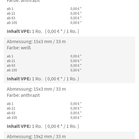
Farbe: anthrazit
ab 1
0,00 € *
ab 21
0,00 € *
ab 63
0,00 € *
ab 105
0,00 € *
Inhalt VPE:
1 Ro. ( 0,00 € * / 1 Ro. )
Abmessung: 15x3 mm / 33 m
Farbe: weiß
ab 1
0,00 € *
ab 21
0,00 € *
ab 63
0,00 € *
ab 105
0,00 € *
Inhalt VPE:
1 Ro. ( 0,00 € * / 1 Ro. )
Abmessung: 15x3 mm / 33 m
Farbe: anthrazit
ab 1
0,00 € *
ab 21
0,00 € *
ab 63
0,00 € *
ab 105
0,00 € *
Inhalt VPE:
1 Ro. ( 0,00 € * / 1 Ro. )
Abmessung: 19x2 mm / 33 m