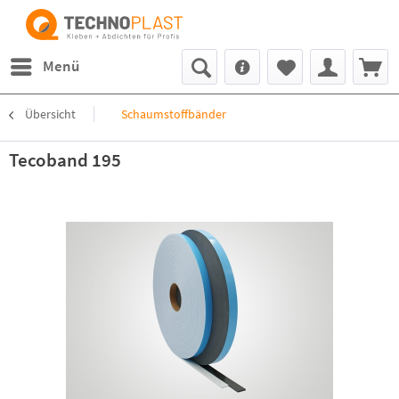
Menü
Übersicht
Schaumstoffbänder
Tecoband 195