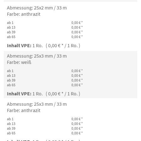
Abmessung: 25x2 mm / 33 m
Farbe: anthrazit
ab 1
0,00 € *
ab 13
0,00 € *
ab 39
0,00 € *
ab 65
0,00 € *
Inhalt VPE:
1 Ro. ( 0,00 € * / 1 Ro. )
Abmessung: 25x3 mm / 33 m
Farbe: weiß
ab 1
0,00 € *
ab 13
0,00 € *
ab 39
0,00 € *
ab 65
0,00 € *
Inhalt VPE:
1 Ro. ( 0,00 € * / 1 Ro. )
Abmessung: 25x3 mm / 33 m
Farbe: anthrazit
ab 1
0,00 € *
ab 13
0,00 € *
ab 39
0,00 € *
ab 65
0,00 € *