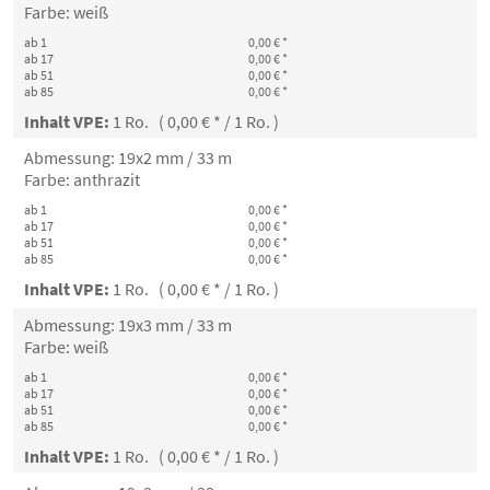
Farbe: weiß
ab 1
0,00 € *
ab 17
0,00 € *
ab 51
0,00 € *
ab 85
0,00 € *
Inhalt VPE:
1 Ro. ( 0,00 € * / 1 Ro. )
Abmessung: 19x2 mm / 33 m
Farbe: anthrazit
ab 1
0,00 € *
ab 17
0,00 € *
ab 51
0,00 € *
ab 85
0,00 € *
Inhalt VPE:
1 Ro. ( 0,00 € * / 1 Ro. )
Abmessung: 19x3 mm / 33 m
Farbe: weiß
ab 1
0,00 € *
ab 17
0,00 € *
ab 51
0,00 € *
ab 85
0,00 € *
Inhalt VPE:
1 Ro. ( 0,00 € * / 1 Ro. )