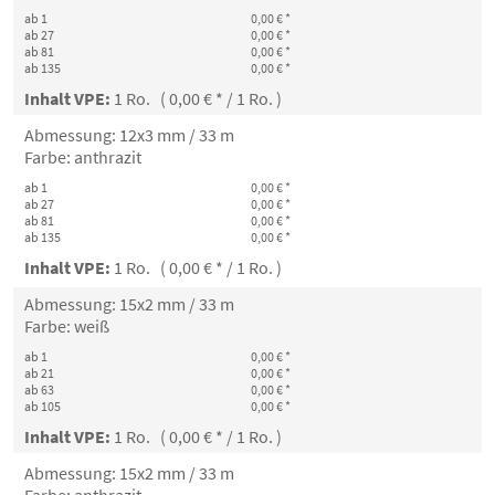
ab 1
0,00 € *
ab 27
0,00 € *
ab 81
0,00 € *
ab 135
0,00 € *
Inhalt VPE:
1 Ro. ( 0,00 € * / 1 Ro. )
Abmessung: 12x3 mm / 33 m
Farbe: anthrazit
ab 1
0,00 € *
ab 27
0,00 € *
ab 81
0,00 € *
ab 135
0,00 € *
Inhalt VPE:
1 Ro. ( 0,00 € * / 1 Ro. )
Abmessung: 15x2 mm / 33 m
Farbe: weiß
ab 1
0,00 € *
ab 21
0,00 € *
ab 63
0,00 € *
ab 105
0,00 € *
Inhalt VPE:
1 Ro. ( 0,00 € * / 1 Ro. )
Abmessung: 15x2 mm / 33 m