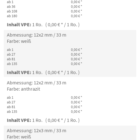
ab 1
0,00 € *
ab 36
0,00 € *
ab 108
0,00 € *
ab 180
0,00 € *
Inhalt VPE:
1 Ro. ( 0,00 € * / 1 Ro. )
Abmessung: 12x2 mm / 33 m
Farbe: weiß
ab 1
0,00 € *
ab 27
0,00 € *
ab 81
0,00 € *
ab 135
0,00 € *
Inhalt VPE:
1 Ro. ( 0,00 € * / 1 Ro. )
Abmessung: 12x2 mm / 33 m
Farbe: anthrazit
ab 1
0,00 € *
ab 27
0,00 € *
ab 81
0,00 € *
ab 135
0,00 € *
Inhalt VPE:
1 Ro. ( 0,00 € * / 1 Ro. )
Abmessung: 12x3 mm / 33 m
Farbe: weiß