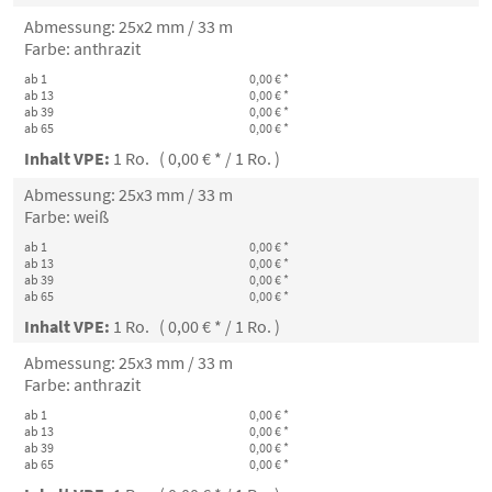
Abmessung: 25x2 mm / 33 m
Farbe: anthrazit
ab 1
0,00 € *
ab 13
0,00 € *
ab 39
0,00 € *
ab 65
0,00 € *
Inhalt VPE:
1 Ro. ( 0,00 € * / 1 Ro. )
Abmessung: 25x3 mm / 33 m
Farbe: weiß
ab 1
0,00 € *
ab 13
0,00 € *
ab 39
0,00 € *
ab 65
0,00 € *
Inhalt VPE:
1 Ro. ( 0,00 € * / 1 Ro. )
Abmessung: 25x3 mm / 33 m
Farbe: anthrazit
ab 1
0,00 € *
ab 13
0,00 € *
ab 39
0,00 € *
ab 65
0,00 € *