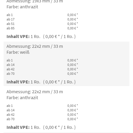
Abmessung: 19x3 mm / 33 m
Farbe: anthrazit
ab 1
0,00 € *
ab 17
0,00 € *
ab 51
0,00 € *
ab 85
0,00 € *
Inhalt VPE:
1 Ro. ( 0,00 € * / 1 Ro. )
Abmessung: 22x2 mm / 33 m
Farbe: weiß
ab 1
0,00 € *
ab 14
0,00 € *
ab 42
0,00 € *
ab 70
0,00 € *
Inhalt VPE:
1 Ro. ( 0,00 € * / 1 Ro. )
Abmessung: 22x2 mm / 33 m
Farbe: anthrazit
ab 1
0,00 € *
ab 14
0,00 € *
ab 42
0,00 € *
ab 70
0,00 € *
Inhalt VPE:
1 Ro. ( 0,00 € * / 1 Ro. )