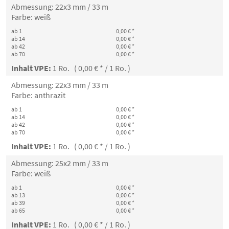
Abmessung: 22x3 mm / 33 m
Farbe: weiß
ab 1
0,00 € *
ab 14
0,00 € *
ab 42
0,00 € *
ab 70
0,00 € *
Inhalt VPE:
1 Ro. ( 0,00 € * / 1 Ro. )
Abmessung: 22x3 mm / 33 m
Farbe: anthrazit
ab 1
0,00 € *
ab 14
0,00 € *
ab 42
0,00 € *
ab 70
0,00 € *
Inhalt VPE:
1 Ro. ( 0,00 € * / 1 Ro. )
Abmessung: 25x2 mm / 33 m
Farbe: weiß
ab 1
0,00 € *
ab 13
0,00 € *
ab 39
0,00 € *
ab 65
0,00 € *
Inhalt VPE:
1 Ro. ( 0,00 € * / 1 Ro. )