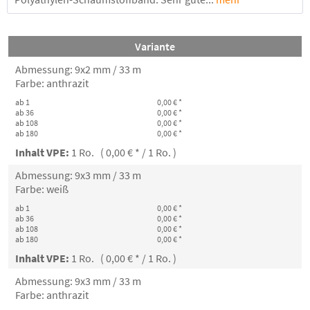
Variante
Abmessung: 9x2 mm / 33 m
Farbe: anthrazit
ab 1
0,00 € *
ab 36
0,00 € *
ab 108
0,00 € *
ab 180
0,00 € *
Inhalt VPE:
1 Ro. ( 0,00 € * / 1 Ro. )
Abmessung: 9x3 mm / 33 m
Farbe: weiß
ab 1
0,00 € *
ab 36
0,00 € *
ab 108
0,00 € *
ab 180
0,00 € *
Inhalt VPE:
1 Ro. ( 0,00 € * / 1 Ro. )
Abmessung: 9x3 mm / 33 m
Farbe: anthrazit